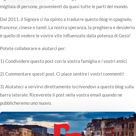
migliaia di persone, provenienti da quasi tutte le parti del mondo.
Dal 2011, il Signore ci ha spinto a tradurre questo blog in spagnolo,
francese, cinese e tamil. La nostra speranza, la preghiera e desiderio
è quello di vedere le vostre vite influenzate dalla potenza di Gesù!
Potete collaborare e aiutarci per:
1) Condividere questo post con la vostra famiglia e i vostri amici
2) Commentare questi post. Ci piace sentire i vostri commenti!
3) Aiutateci a servirvi direttamente iscrivendovi a questo blog sulla
barra laterale. Riceverete il post nella vostra email quando ne
pubblicheremo uno nuovo.