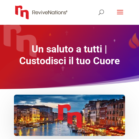
Un saluto a tutti |
Custodisci il tuo Cuore