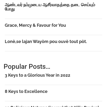
ஆண்டவர் நம்முடைய ஆசீர்வாதத்தை தடை செய்யும்
போது
Grace, Mercy & Favour for You
Lonè,se lajan Wayòm pou ouvè tout pòt.
Popular Posts…
3 Keys to a Glorious Year in 2022
8 Keys to Excellence