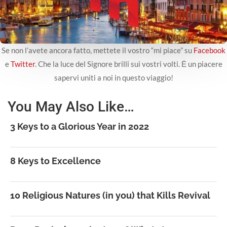
Se non l’avete ancora fatto, mettete il vostro “mi piace” su
Facebook
e
Twitter
. Che la luce del Signore brilli sui vostri volti. Ė un piacere
sapervi uniti a noi in questo viaggio!
You May Also Like…
3 Keys to a Glorious Year in 2022
8 Keys to Excellence
10 Religious Natures (in you) that Kills Revival