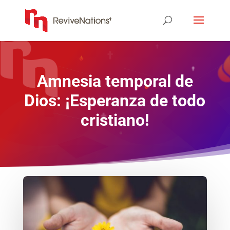
Amnesia temporal de
Dios: ¡Esperanza de todo
cristiano!