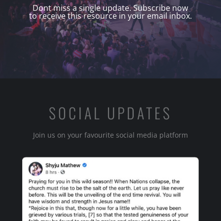
Dont miss a single update. Subscribe now
to receive this resource in your email inbox.
SOCIAL UPDATES
Join us on your favourite social media platform