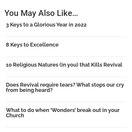
You May Also Like…
3 Keys to a Glorious Year in 2022
8 Keys to Excellence
10 Religious Natures (in you) that Kills Revival
Does Revival require tears? What stops our cry
from being heard?
What to do when ‘Wonders’ break out in your
Church