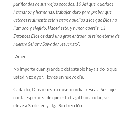
purificados de sus viejos pecados. 10 Así que, queridos
hermanos y hermanas, trabajen duro para probar que
ustedes realmente están entre aquellos a los que Dios ha
llamado y elegido. Haced esto, y nunca caeréis. 11
Entonces Dios os dará una gran entrada al reino eterno de
nuestro Señor y Salvador Jesucristo”.
Amén.
No importa cuán grande o detestable haya sido lo que
usted hizo ayer. Hoy es un nuevo día.
Cada día, Dios muestra misericordia fresca a Sus hijos,
con la esperanza de que esta frágil humanidad, se
eleve a Su deseo y siga Su dirección.