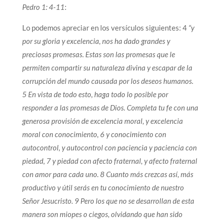
Pedro 1: 4-11
:
Lo podemos apreciar en los versículos siguientes: 4
“y
por su gloria y excelencia, nos ha dado grandes y
preciosas promesas. Estas son las promesas que le
permiten compartir su naturaleza divina y escapar de la
corrupción del mundo causada por los deseos humanos.
5 En vista de todo esto, haga todo lo posible por
responder a las promesas de Dios. Completa tu fe con una
generosa provisión de excelencia moral, y excelencia
moral con conocimiento, 6 y conocimiento con
autocontrol, y autocontrol con paciencia y paciencia con
piedad, 7 y piedad con afecto fraternal, y afecto fraternal
con amor para cada uno. 8 Cuanto más crezcas así, más
productivo y útil serás en tu conocimiento de nuestro
Señor Jesucristo. 9 Pero los que no se desarrollan de esta
manera son miopes o ciegos, olvidando que han sido