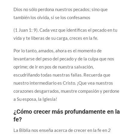
Dios no sólo perdona nuestros pecados; sino que
también los olvida, si se los confesamos
(1 Juan 1: 9). Cada vez que identificas el pecado en tu
vida y te liberas de su carga, creces en la fe.
Por lo tanto, amados, ahora es el momento de
levantarse del peso del pecado y de la culpa que nos
oprime; de ir en pos de nuestra salvación,
escudriñando todas nuestras fallas. Recuerda que
nuestro intermediario es Cristo. ¡Que vea nuestros
corazones desgarrados, muestre compasión y perdone
a Su esposa, la Iglesia!
¿Cómo crecer más profundamente en la
fe?
La Biblia nos enseña acerca de crecer en la fe en
2