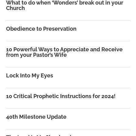
What to do when ‘Wonders’ break out in your
Church
Obedience to Preservation
10 Powerful Ways to Appreciate and Receive
from your Pastor’s Wife
Lock Into My Eyes
10 Critical Prophetic Instructions for 2024!
40th Milestone Update