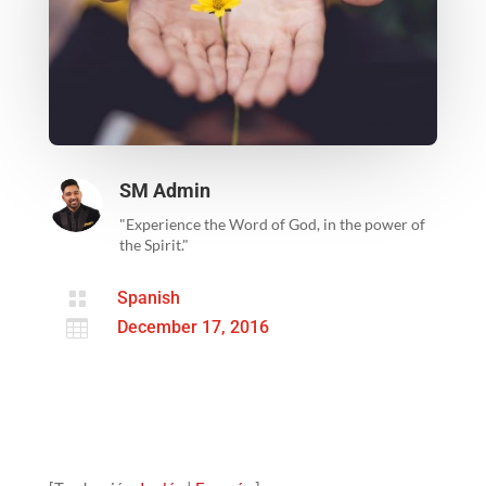
SM Admin
"Experience the Word of God, in the power of
the Spirit."

Spanish

December 17, 2016