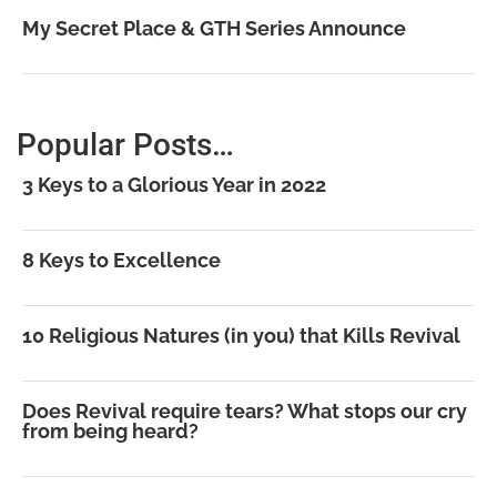
My Secret Place & GTH Series Announce
Popular Posts…
3 Keys to a Glorious Year in 2022
8 Keys to Excellence
10 Religious Natures (in you) that Kills Revival
Does Revival require tears? What stops our cry
from being heard?