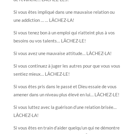
Si vous êtes impliqué dans une mauvaise relation ou
une addiction … … LÂCHEZ-LA!
Si vous tenez bon à un emploi qui n’atteint plus à vos
besoins ou vos talents… LÂCHEZ-LE!
Si vous avez une mauvaise attitude… LÂCHEZ-LA!
Si vous continuez à juger les autres pour que vous vous
sentiez mieux… LÂCHEZ-LE!
Si vous êtes pris dans le passé et Dieu essaie de vous
amener dans un niveau plus élevé en lui… LÂCHEZ-LE!
Si vous luttez avec la guérison d’une relation brisée…
LÂCHEZ-LA!
Si vous êtes en train d’aider quelqu’un qui ne démontre