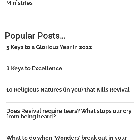
Ministries
Popular Posts…
3 Keys to a Glorious Year in 2022
8 Keys to Excellence
10 Religious Natures (in you) that Kills Revival
Does Revival require tears? What stops our cry
from being heard?
What to do when ‘Wonders’ break out in your