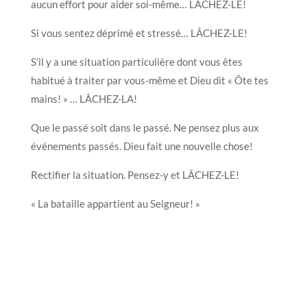
aucun effort pour aider soi-même… LÂCHEZ-LE!
Si vous sentez déprimé et stressé… LÂCHEZ-LE!
S’il y a une situation particulière dont vous êtes
habitué à traiter par vous-même et Dieu dit « Ôte tes
mains! » … LÂCHEZ-LA!
Que le passé soit dans le passé. Ne pensez plus aux
événements passés. Dieu fait une nouvelle chose!
Rectifier la situation. Pensez-y et LÂCHEZ-LE!
« La bataille appartient au Seigneur! »