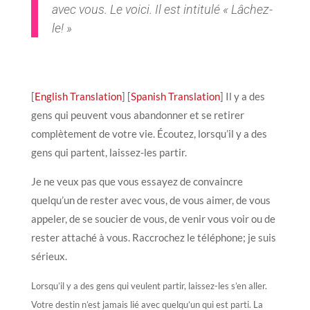
avec vous. Le voici. Il est intitulé « Lâchez-
le! »
[
English Translation
] [
Spanish Translation
] Il y a des
gens qui peuvent vous abandonner et se retirer
complètement de votre vie. Écoutez, lorsqu’il y a des
gens qui partent, laissez-les partir.
Je ne veux pas que vous essayez de convaincre
quelqu’un de rester avec vous, de vous aimer, de vous
appeler, de se soucier de vous, de venir vous voir ou de
rester attaché à vous. Raccrochez le téléphone; je suis
sérieux.
Lorsqu’il y a des gens qui veulent partir, laissez-les s’en aller.
Votre destin n’est jamais lié avec quelqu’un qui est parti. La