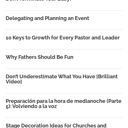
Delegating and Planning an Event
10 Keys to Growth for Every Pastor and Leader
Why Fathers Should Be Fun
Don’t Underestimate What You Have [Brilliant
Video]
Preparación para la hora de medianoche (Parte
5): Volviendo a la voz
Stage Decoration Ideas for Churches and