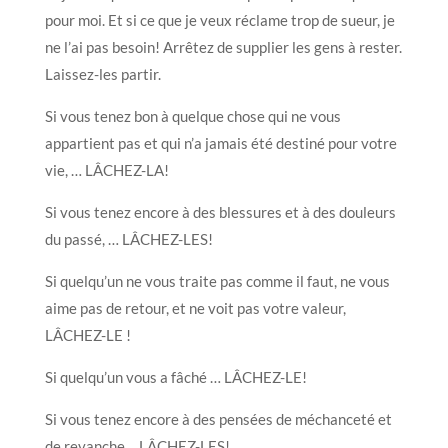
pour moi. Et si ce que je veux réclame trop de sueur, je
ne l’ai pas besoin! Arrêtez de supplier les gens à rester.
Laissez-les partir.
Si vous tenez bon à quelque chose qui ne vous
appartient pas et qui n’a jamais été destiné pour votre
vie, … LÂCHEZ-LA!
Si vous tenez encore à des blessures et à des douleurs
du passé, … LÂCHEZ-LES!
Si quelqu’un ne vous traite pas comme il faut, ne vous
aime pas de retour, et ne voit pas votre valeur,
LÂCHEZ-LE !
Si quelqu’un vous a fâché … LÂCHEZ-LE!
Si vous tenez encore à des pensées de méchanceté et
de revanche… LÂCHEZ-LES!