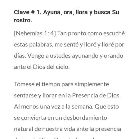
Clave # 1. Ayuna, ora, llora y busca Su
rostro.
[Nehemías 1: 4] Tan pronto como escuché
estas palabras, me senté y lloré y lloré por
días. Vengo a ustedes ayunando y orando
ante el Dios del cielo.
Tómese el tiempo para simplemente
sentarse y llorar en la Presencia de Dios.
Al menos una vez a la semana. Que esto
se convierta en un desbordamiento
natural de nuestra vida ante la presencia