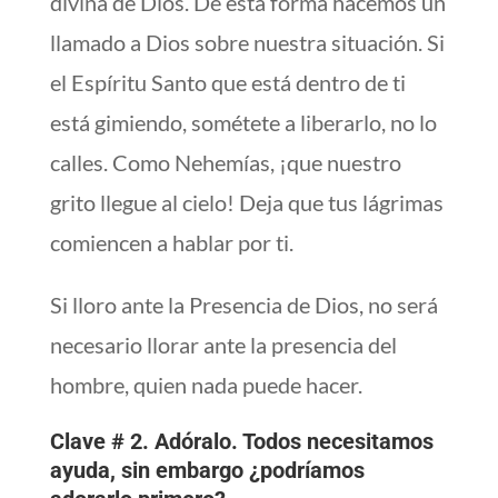
divina de Dios. De esta forma hacemos un
llamado a Dios sobre nuestra situación. Si
el Espíritu Santo que está dentro de ti
está gimiendo, sométete a liberarlo, no lo
calles. Como Nehemías, ¡que nuestro
grito llegue al cielo! Deja que tus lágrimas
comiencen a hablar por ti.
Si lloro ante la Presencia de Dios, no será
necesario llorar ante la presencia del
hombre, quien nada puede hacer.
Clave # 2. Adóralo. Todos necesitamos
ayuda, sin embargo ¿podríamos