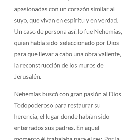
apasionadas con un corazón similar al
suyo, que vivan en espíritu y en verdad.
Un caso de persona así, lo fue
Nehemías,
quien había sido
seleccionado por Dios
para que llevar a cabo una obra valiente,
la reconstrucción de los muros de
Jerusalén.
Nehemías buscó con gran pasión al Dios
Todopoderoso para restaurar su
herencia, el lugar donde habían sido
enterrados sus padres. En aquel
momento él trabajaba para el rey. Por la