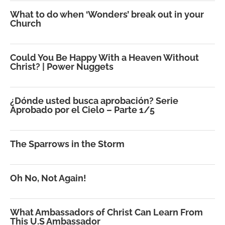
What to do when ‘Wonders’ break out in your
Church
Could You Be Happy With a Heaven Without
Christ? | Power Nuggets
¿Dónde usted busca aprobación? Serie
Aprobado por el Cielo – Parte 1/5
The Sparrows in the Storm
Oh No, Not Again!
What Ambassadors of Christ Can Learn From
This U.S Ambassador