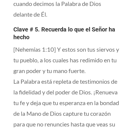
cuando decimos la Palabra de Dios
delante de Él.
Clave # 5. Recuerda lo que el Señor ha
hecho
[Nehemías 1:10] Y estos son tus siervos y
tu pueblo, a los cuales has redimido en tu
gran poder y tu mano fuerte.
La Palabra está repleta de testimonios de
la fidelidad y del poder de Dios. ¡Renueva
tu fe y deja que tu esperanza en la bondad
de la Mano de Dios capture tu corazón
para que no renuncies hasta que veas su