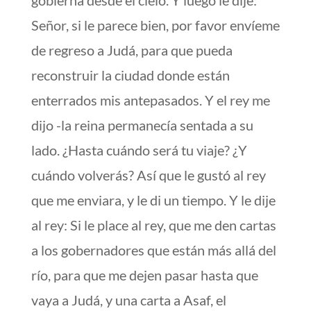
Señor, si le parece bien, por favor envíeme
de regreso a Judá, para que pueda
reconstruir la ciudad donde están
enterrados mis antepasados. Y el rey me
dijo -la reina permanecía sentada a su
lado. ¿Hasta cuándo será tu viaje? ¿Y
cuándo volverás? Así que le gustó al rey
que me enviara, y le di un tiempo. Y le dije
al rey: Si le place al rey, que me den cartas
a los gobernadores que están más allá del
río, para que me dejen pasar hasta que
vaya a Judá, y una carta a Asaf, el