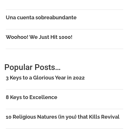
Una cuenta sobreabundante
Woohoo! We Just Hit 1000!
Popular Posts…
3 Keys to a Glorious Year in 2022
8 Keys to Excellence
10 Religious Natures (in you) that Kills Revival