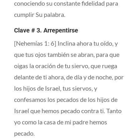
conociendo su constante fidelidad para
cumplir Su palabra.
Clave # 3. Arrepentirse
[Nehemías 1: 6] Inclina ahora tu oído, y
que tus ojos también se abran, para que
oigas la oración de tu siervo, que ruega
delante de ti ahora, de día y de noche, por
los hijos de Israel, tus siervos, y
confesamos los pecados de los hijos de
Israel que hemos pecado contra ti. Tanto
yo como la casa de mi padre hemos
pecado.