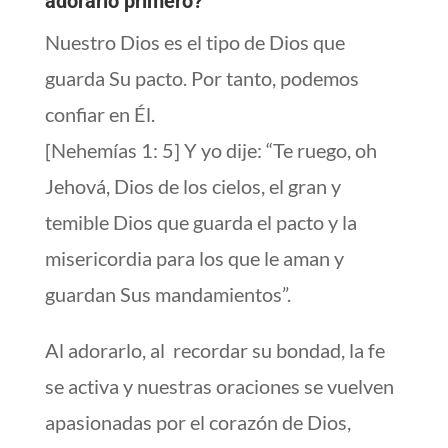
adorarlo primero?
Nuestro Dios es el tipo de Dios que
guarda Su pacto. Por tanto, podemos
confiar en Él.
[Nehemías 1: 5] Y yo dije: “Te ruego, oh
Jehová, Dios de los cielos, el gran y
temible Dios que guarda el pacto y la
misericordia para los que le aman y
guardan Sus mandamientos”.
Al adorarlo, al
recordar su bondad, la fe
se activa y nuestras oraciones se vuelven
apasionadas por el corazón de Dios,