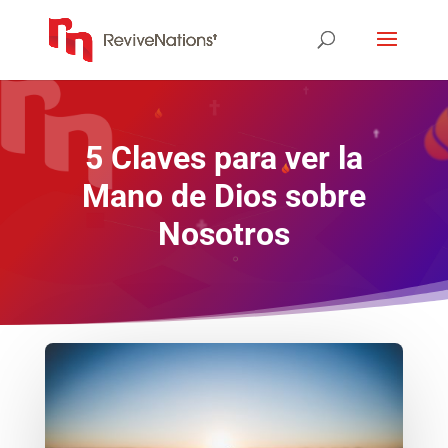
5 Claves para ver la
Mano de Dios sobre
Nosotros