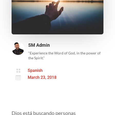
SM Admin
"Experience the Word of God, in the power of
the Spirit."

Spanish

March 23, 2018
Dios está buscando personas