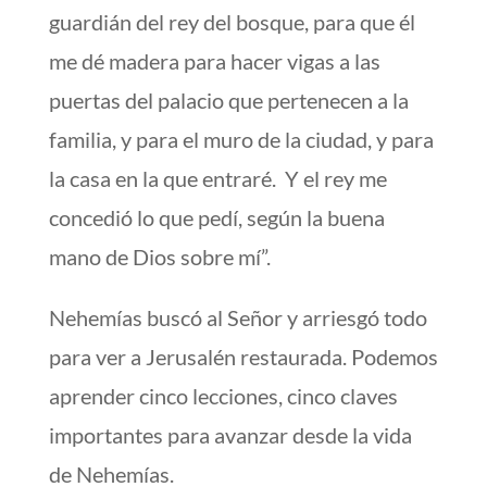
guardián del rey del bosque, para que él
me dé madera para hacer vigas a las
puertas del palacio que pertenecen a la
familia, y para el muro de la ciudad, y para
la casa en la que entraré.
Y el rey me
concedió lo que pedí, según la buena
mano de Dios sobre mí”.
Nehemías buscó al Señor y arriesgó todo
para ver a Jerusalén restaurada. Podemos
aprender cinco lecciones, cinco claves
importantes para avanzar desde la vida
de Nehemías.