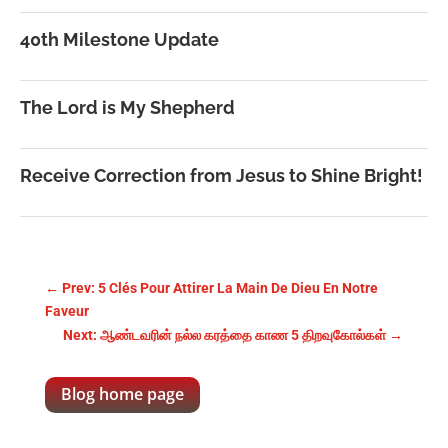
40th Milestone Update
The Lord is My Shepherd
Receive Correction from Jesus to Shine Bright!
←
Prev: 5 Clés Pour Attirer La Main De Dieu En Notre
Faveur
Next: ஆண்டவரின் நல்ல கரத்தை காண 5 திறவுகோல்கள்
→
Blog home page