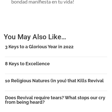
bondad manifiesta en tu vida!
You May Also Like…
3 Keys to a Glorious Year in 2022
8 Keys to Excellence
10 Religious Natures (in you) that Kills Revival
Does Revival require tears? What stops our cry
from being heard?