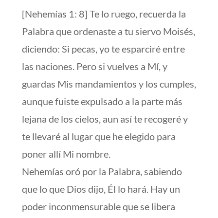
[Nehemías 1: 8] Te lo ruego, recuerda la
Palabra que ordenaste a tu siervo Moisés,
diciendo: Si pecas, yo te esparciré entre
las naciones. Pero si vuelves a Mí, y
guardas Mis mandamientos y los cumples,
aunque fuiste expulsado a la parte más
lejana de los cielos, aun así te recogeré y
te llevaré al lugar que he elegido para
poner allí Mi nombre.
Nehemías oró por la Palabra, sabiendo
que lo que Dios dijo, Él lo hará. Hay un
poder inconmensurable que se libera