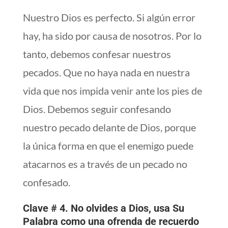
Nuestro Dios es perfecto. Si algún error
hay, ha sido por causa de nosotros. Por lo
tanto, debemos confesar nuestros
pecados. Que no haya nada en nuestra
vida que nos impida venir ante los pies de
Dios. Debemos seguir confesando
nuestro pecado delante de Dios, porque
la única forma en que el enemigo puede
atacarnos es a través de un pecado no
confesado.
Clave # 4. No olvides a Dios, usa Su
Palabra
como una ofrenda de recuerdo