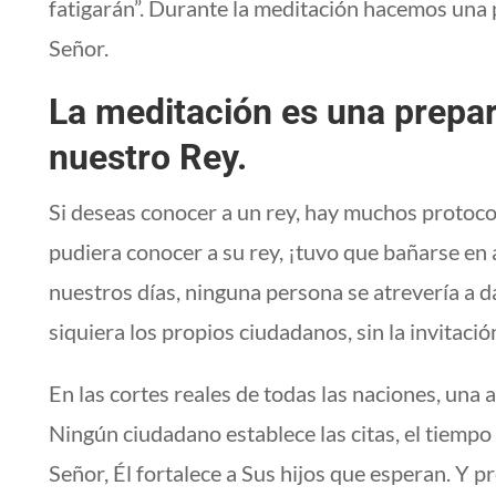
fatigarán”. Durante la meditación hacemos una 
Señor.
La meditación es una prepa
nuestro Rey.
Si deseas conocer a un rey, hay muchos protoco
pudiera conocer a su rey, ¡tuvo que bañarse e
nuestros días, ninguna persona se atrevería a d
siquiera los propios ciudadanos, sin la invitació
En las cortes reales de todas las naciones, una
Ningún ciudadano establece las citas, el tiempo
Señor, Él fortalece a Sus hijos que esperan. Y 