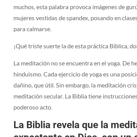
muchos, esta palabra provoca imágenes de gur
mujeres vestidas de spandex, posando en clas
para calmarse.
¡Qué triste suerte la de esta práctica Bíblica, 
La meditación no se encuentra en el yoga. De he
hinduismo. Cada ejercicio de yoga es una posic
dañino, que útil. Sin embargo, la meditación cris
meditación secular. La Biblia tiene instruccion
poderoso acto.
La Biblia revela que la medi