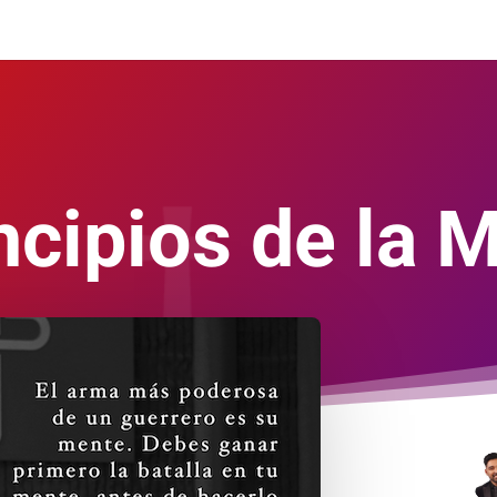
ncipios de la 