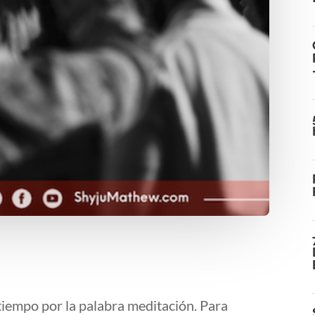
tiempo por la palabra meditación. Para