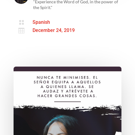
"Experience the Word of God, in the power of
the Spirit."

Spanish

December 24, 2019