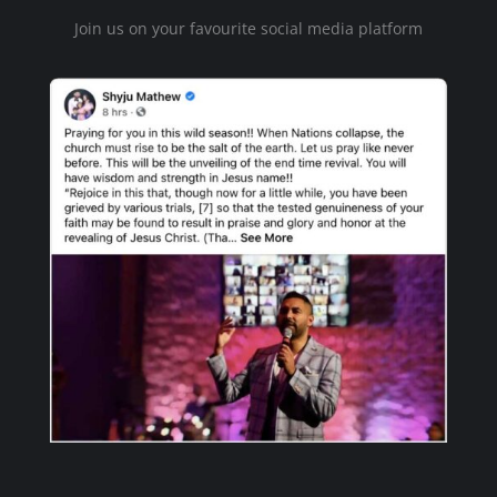
Join us on your favourite social media platform