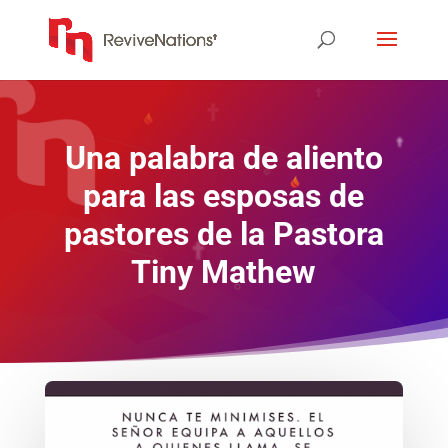
Una palabra de aliento
para las esposas de
pastores de la Pastora
Tiny Mathew