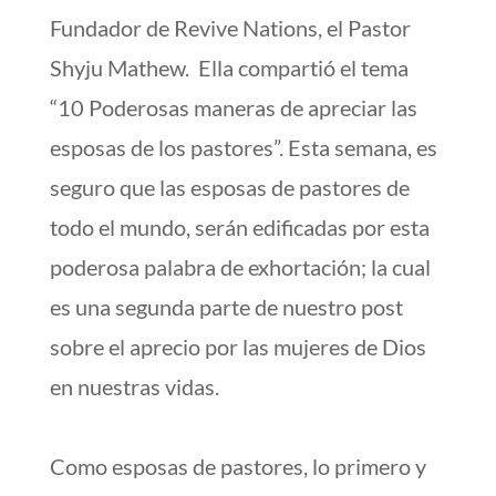
Fundador de Revive Nations, el Pastor
Shyju Mathew. Ella compartió el tema
“10 Poderosas maneras de apreciar las
esposas de los pastores”. Esta semana, es
seguro que las esposas de pastores de
todo el mundo, serán edificadas por esta
poderosa palabra de exhortación; la cual
es una segunda parte de nuestro post
sobre el aprecio por las mujeres de Dios
en nuestras vidas.
Como esposas de pastores, lo primero y