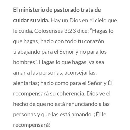
El ministerio de pastorado trata de
cuidar su vida.
Hay un Dios en el cielo que
le cuida. Colosenses 3:23 dice: “Hagas lo
que hagas, hazlo con todo tu corazón
trabajando para el Señor y no para los
hombres”. Hagas lo que hagas, ya sea
amar a las personas, aconsejarlas,
alentarlas; hazlo como para el Señor y Él
recompensará su coherencia. Dios ve el
hecho de que no está renunciando a las
personas y que las está amando. ¡Él le
recompensará!