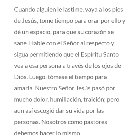
Cuando alguien le lastime, vaya a los pies
de Jesús, tome tiempo para orar por ello y
dé un espacio, para que su corazón se
sane. Hable con el Señor al respecto y
sigua permitiendo que el Espíritu Santo
vea a esa persona a través de los ojos de
Dios. Luego, tómese el tiempo para
amarla. Nuestro Señor Jesús pasó por
mucho dolor, humillación, traición; pero
aun así escogió dar su vida por las
personas. Nosotros como pastores
debemos hacer lo mismo.