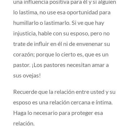
una influencia positiva para él y si alguien
lo lastima, no use esa oportunidad para
humillarlo o lastimarlo. Si ve que hay
injusticia, hable con su esposo, pero no
trate de influir en él ni de envenenar su
corazón; porque lo cierto es, que es un
pastor. ¡Los pastores necesitan amar a
sus ovejas!
Recuerde que la relación entre usted y su
esposo es una relación cercana e íntima.
Haga lo necesario para proteger esa
relación.