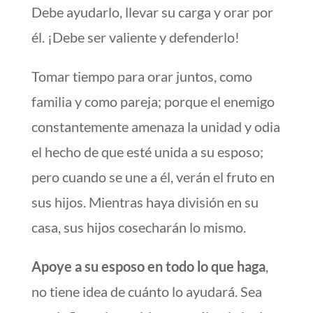
Debe ayudarlo, llevar su carga y orar por
él. ¡Debe ser valiente y defenderlo!
Tomar tiempo para orar juntos, como
familia y como pareja; porque el enemigo
constantemente amenaza la unidad y odia
el hecho de que esté unida a su esposo;
pero cuando se une a él, verán el fruto en
sus hijos. Mientras haya división en su
casa, sus hijos cosecharán lo mismo.
Apoye a su esposo en todo lo que haga
,
no tiene idea de cuánto lo ayudará. Sea