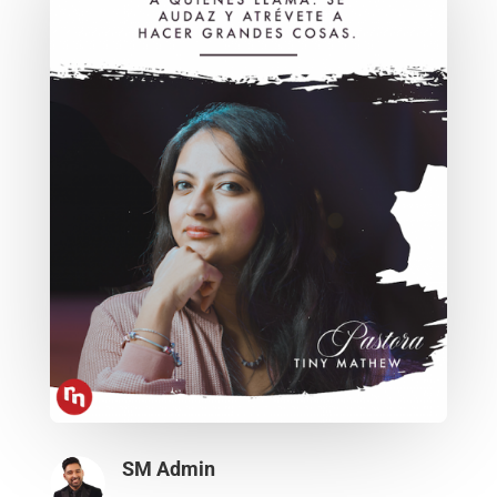
SM Admin