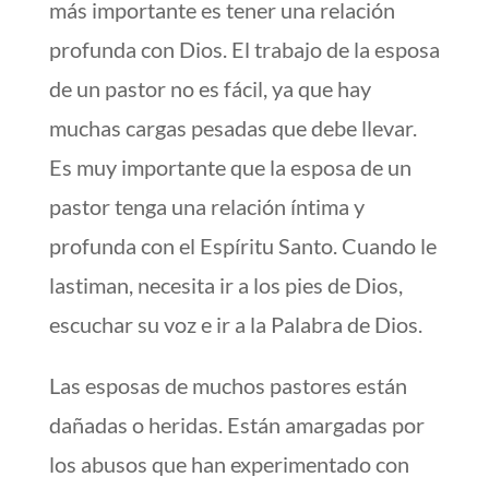
más importante es tener una relación
profunda con Dios. El trabajo de la esposa
de un pastor no es fácil, ya que hay
muchas cargas pesadas que debe llevar.
Es muy importante que la esposa de un
pastor tenga una relación íntima y
profunda con el Espíritu Santo. Cuando le
lastiman, necesita ir a los pies de Dios,
escuchar su voz e ir a la Palabra de Dios.
Las esposas de muchos pastores están
dañadas o heridas. Están amargadas por
los abusos que han experimentado con