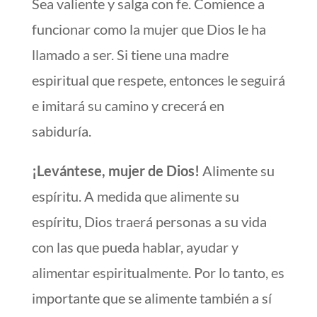
Sea valiente y salga con fe. Comience a
funcionar como la mujer que Dios le ha
llamado a ser. Si tiene una madre
espiritual que respete, entonces le seguirá
e imitará su camino y crecerá en
sabiduría.
¡Levántese, mujer de Dios!
Alimente su
espíritu. A medida que alimente su
espíritu, Dios traerá personas a su vida
con las que pueda hablar, ayudar y
alimentar espiritualmente. Por lo tanto, es
importante que se alimente también a sí