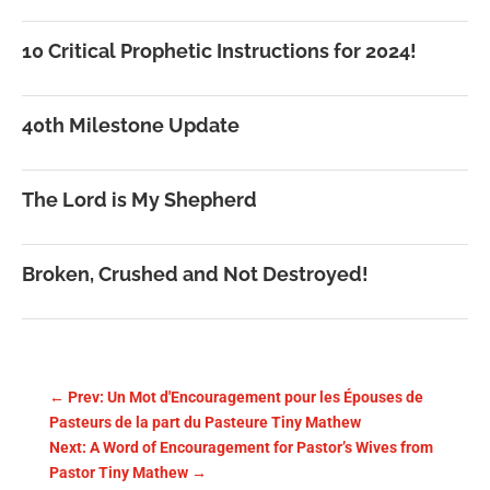
10 Critical Prophetic Instructions for 2024!
40th Milestone Update
The Lord is My Shepherd
Broken, Crushed and Not Destroyed!
←
Prev: Un Mot d'Encouragement pour les Épouses de
Pasteurs de la part du Pasteure Tiny Mathew
Next: A Word of Encouragement for Pastor’s Wives from
Pastor Tiny Mathew
→