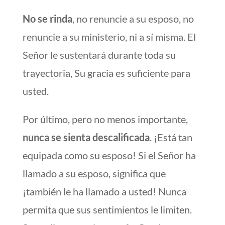
No se rinda
, no renuncie a su esposo, no
renuncie a su ministerio, ni a sí misma. El
Señor le sustentará durante toda su
trayectoria, Su gracia es suficiente para
usted.
Por último, pero no menos importante,
nunca se sienta descalificada
. ¡Está tan
equipada como su esposo! Si el Señor ha
llamado a su esposo, significa que
¡también le ha llamado a usted! Nunca
permita que sus sentimientos le limiten.