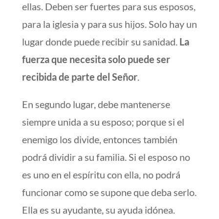
ellas. Deben ser fuertes para sus esposos,
para la iglesia y para sus hijos. Solo hay un
lugar donde puede recibir su sanidad.
La
fuerza que necesita solo puede ser
recibida de parte del Señor
.
En segundo lugar, debe mantenerse
siempre unida a su esposo; porque si el
enemigo los divide, entonces también
podrá dividir a su familia. Si el esposo no
es uno en el espíritu con ella, no podrá
funcionar como se supone que deba serlo.
Ella es su ayudante, su ayuda idónea.