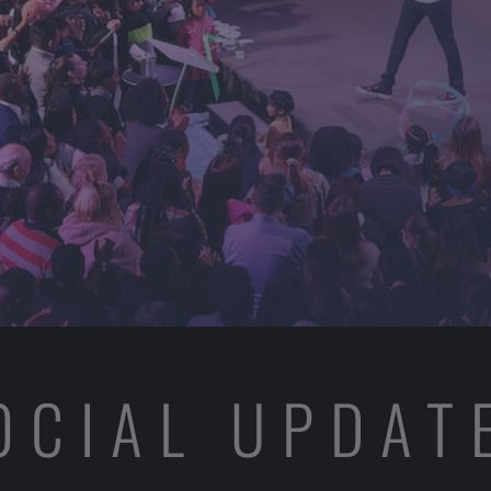
OCIAL UPDAT