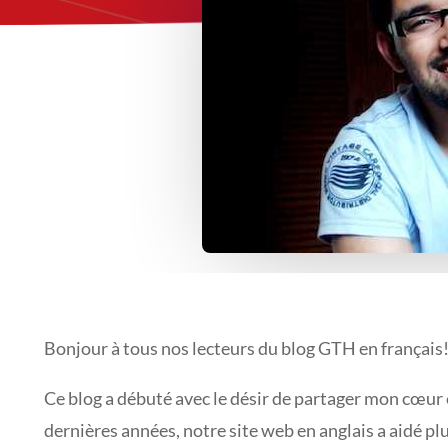
Bonjour à tous nos lecteurs du blog GTH en français
Ce blog a débuté avec le désir de partager mon cœur 
dernières années, notre site web en anglais a aidé p