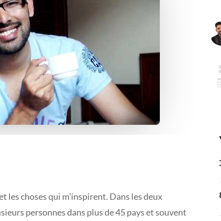
!
et les choses qui m’inspirent. Dans les deux
lusieurs personnes dans plus de 45 pays et souvent