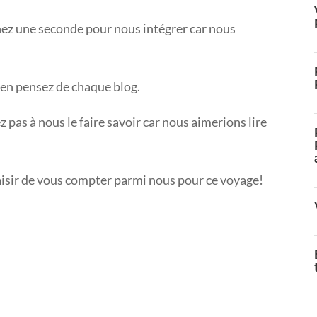
ez une seconde pour nous intégrer car nous
 en pensez de chaque blog.
pas à nous le faire savoir car nous aimerions lire
plaisir de vous compter parmi nous pour ce voyage!