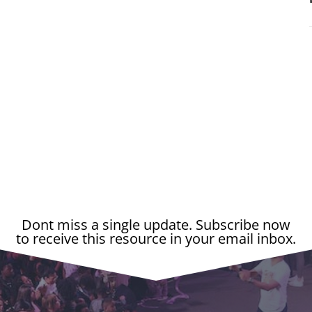
Dont miss a single update. Subscribe now
to receive this resource in your email inbox.