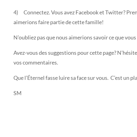
4) Connectez. Vous avez Facebook et Twitter? Pren
aimerions faire partie de cette famille!
N’oubliez pas que nous aimerions savoir ce que vous
Avez-vous des suggestions pour cette page? N’hésitez 
vos commentaires.
Que l’Éternel fasse luire sa face sur vous. C’est un 
SM