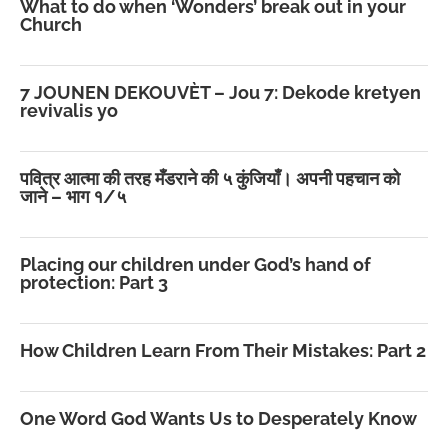
What to do when ‘Wonders’ break out in your
Church
7 JOUNEN DEKOUVÈT – Jou 7: Dekode kretyen
revivalis yo
पवित्र आत्मा की तरह मँडराने की ५ कुंजियाँ। अपनी पहचान को
जाने – भाग १/५
Placing our children under God’s hand of
protection: Part 3
How Children Learn From Their Mistakes: Part 2
One Word God Wants Us to Desperately Know