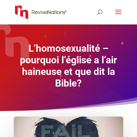
L’homosexualité –
pourquoi l’église a l’air
haineuse et que dit la
Bible?