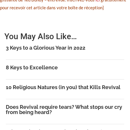
pour recevoir cet article dans votre boîte de réception]
You May Also Like…
3 Keys to a Glorious Year in 2022
8 Keys to Excellence
10 Religious Natures (in you) that Kills Revival
Does Revival require tears? What stops our cry
from being heard?