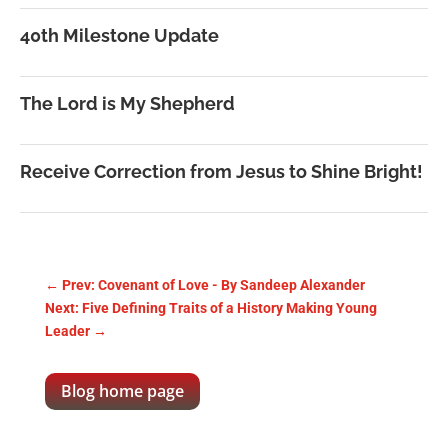
40th Milestone Update
The Lord is My Shepherd
Receive Correction from Jesus to Shine Bright!
←
Prev: Covenant of Love - By Sandeep Alexander
Next: Five Defining Traits of a History Making Young
Leader
→
Blog home page