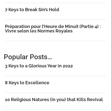
7 Keys to Break Sin’s Hold
Préparation pour l’Heure de Minuit (Partie 4) :
Vivre selon les Normes Royales
Popular Posts…
3 Keys to a Glorious Year in 2022
8 Keys to Excellence
10 Religious Natures (in you) that Kills Revival