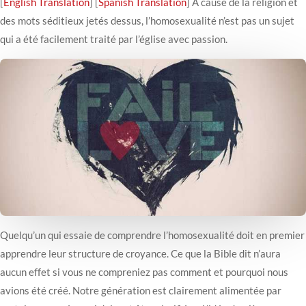
[
English Translation
] [
Spanish Translation
] À cause de la religion et
des mots séditieux jetés dessus, l’homosexualité n’est pas un sujet
qui a été facilement traité par l’église avec passion.
Quelqu’un qui essaie de comprendre l’homosexualité doit en premier
apprendre leur structure de croyance. Ce que la Bible dit n’aura
aucun effet si vous ne compreniez pas comment et pourquoi nous
avions été créé. Notre génération est clairement alimentée par