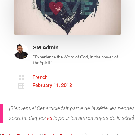
SM Admin
"Experience the Word of God, in the power of
the Spirit."

French

February 11, 2013
[Bienvenue! Cet article fait partie de la série: les péches
secrets. Cliquez
ici
le pour les autres sujets de la série]