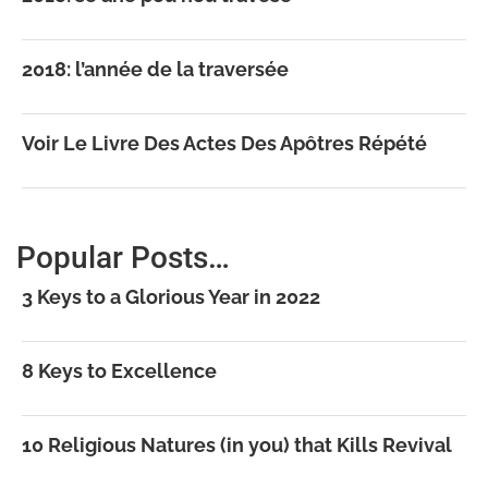
2018: l’année de la traversée
Voir Le Livre Des Actes Des Apôtres Répété
Popular Posts…
3 Keys to a Glorious Year in 2022
8 Keys to Excellence
10 Religious Natures (in you) that Kills Revival