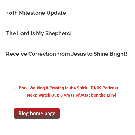
40th Milestone Update
The Lord is My Shepherd
Receive Correction from Jesus to Shine Bright!
←
Prev: Walking & Praying in the Spirit - RN09 Podcast
Next: Watch Out: 6 Areas of Attack on the Mind
→
Blog home page