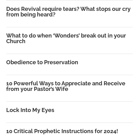
Does Revival require tears? What stops our cry
from being heard?
What to do when ‘Wonders’ break out in your
Church
Obedience to Preservation
10 Powerful Ways to Appreciate and Receive
from your Pastor’s Wife
Lock Into My Eyes
10 Critical Prophetic Instructions for 2024!