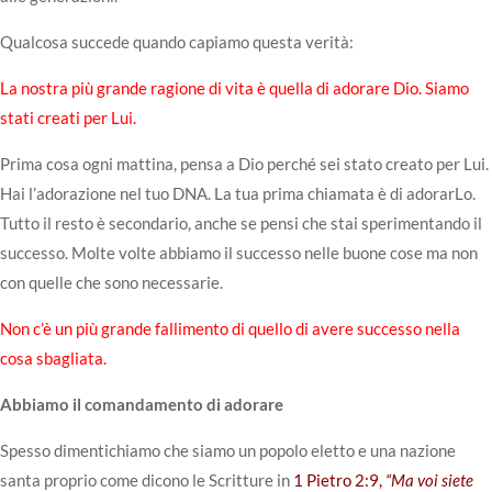
Qualcosa succede quando capiamo questa verità:
La nostra più grande ragione di vita è quella di adorare Dio. Siamo
stati creati per Lui.
Prima cosa ogni mattina, pensa a Dio perché sei stato creato per Lui.
Hai l’adorazione nel tuo DNA. La tua prima chiamata è di adorarLo.
Tutto il resto è secondario, anche se pensi che stai sperimentando il
successo. Molte volte abbiamo il successo nelle buone cose ma non
con quelle che sono necessarie.
Non c’è un più grande fallimento di quello di avere successo nella
cosa sbagliata.
Abbiamo il comandamento di adorare
Spesso dimentichiamo che siamo un popolo eletto e una nazione
santa proprio come dicono le Scritture in
1 Pietro 2:9,
“Ma voi siete