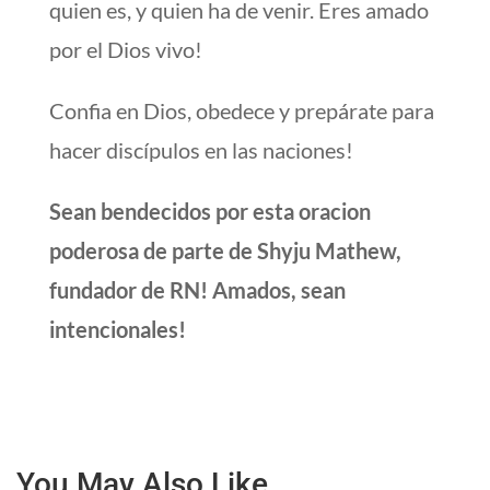
quien es, y quien ha de venir. Eres amado
por el Dios vivo!
Confia en Dios, obedece y prepárate para
hacer discípulos en las naciones!
Sean bendecidos por esta oracion
poderosa de parte de Shyju Mathew,
fundador de RN! Amados, sean
intencionales!
You May Also Like…