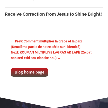
Receive Correction from Jesus to Shine Bright!
←
Prev: Comment multiplier la grâce et la paix
(Deuxième partie de notre série sur l’identité)
Next: KOUMAN MILTIPLIYE LAGRAS AK LAPÈ (2e pati
nan seri etid sou Idantite nou)
→
Blog home page