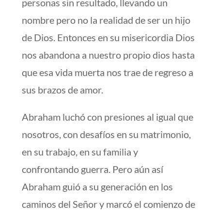
personas sin resultado, llevando un
nombre pero no la realidad de ser un hijo
de Dios. Entonces en su misericordia Dios
nos abandona a nuestro propio dios hasta
que esa vida muerta nos trae de regreso a
sus brazos de amor.
Abraham luchó con presiones al igual que
nosotros, con desafíos en su matrimonio,
en su trabajo, en su familia y
confrontando guerra. Pero aún así
Abraham guió a su generación en los
caminos del Señor y marcó el comienzo de