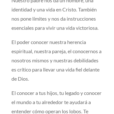
Nuestro padre nos da un nombre, una
identidad y una vida en Cristo. También
nos pone límites y nos da instrucciones
esenciales para vivir una vida victoriosa.
El poder conocer nuestra herencia
espiritual, nuestra pareja, el conocernos a
nosotros mismos y nuestras debilidades
es crítico para llevar una vida fiel delante
de Dios.
El conocer a tus hijos, tu legado y conocer
el mundo a tu alrededor te ayudará a
entender cómo operan los lobos. Te