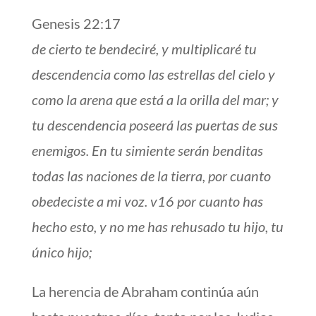
Genesis 22:17
de cierto te bendeciré, y multiplicaré tu
descendencia como las estrellas del cielo y
como la arena que está a la orilla del mar; y
tu descendencia poseerá las puertas de sus
enemigos. En tu simiente serán benditas
todas las naciones de la tierra, por cuanto
obedeciste a mi voz. v16 por cuanto has
hecho esto, y no me has rehusado tu hijo, tu
único hijo;
La herencia de Abraham continúa aún