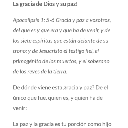
La gracia de Dios y su paz!
Apocalipsis 1: 5-6 Gracia y paz a vosotros,
del que es y que era y que ha de venir, y de
los siete espíritus que están delante de su
trono; y de Jesucristo el testigo fiel, el
primogénito de los muertos, y el soberano
de los reyes de la tierra.
De dónde viene esta gracia y paz? De el
único que fue, quien es, y quien ha de
venir:
La paz y la gracia es tu porción como hijo