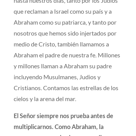
hasta nuestros días, tanto por los Judios
que reclaman a Israel como su país y a
Abraham como su patriarca, y tanto por
nosotros que hemos sido injertados por
medio de Cristo, también llamamos a
Abraham el padre de nuestra fe. Millones
y millones llaman a Abraham su padre
incluyendo Musulmanes, Judios y
Cristianos. Contamos las estrellas de los
cielos y la arena del mar.
El Señor siempre nos prueba antes de
multiplicarnos. Como Abraham, la