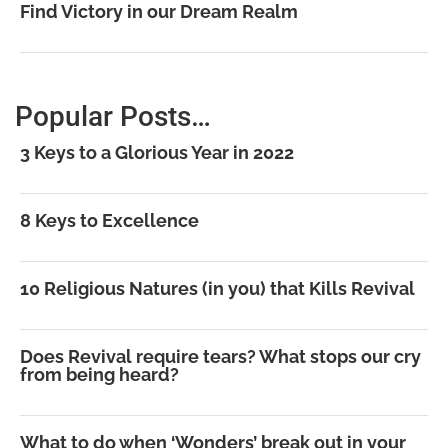
Find Victory in our Dream Realm
Popular Posts…
3 Keys to a Glorious Year in 2022
8 Keys to Excellence
10 Religious Natures (in you) that Kills Revival
Does Revival require tears? What stops our cry
from being heard?
What to do when ‘Wonders’ break out in your