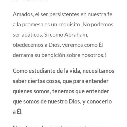
Amados, el ser persistentes en nuestra fe
a la promesa es un requisito. No podemos
ser apáticos. Si como Abraham,
obedecemos a Dios, veremos como Él
derrama su bendición sobre nosotros.!
Como estudiante de la vida, necesitamos
saber ciertas cosas, que para entender
quienes somos, tenemos que entender
que somos de nuestro Dios, y conocerlo
a Él.