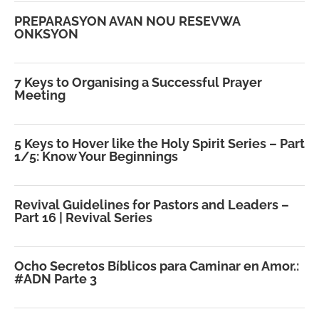
PREPARASYON AVAN NOU RESEVWA
ONKSYON
7 Keys to Organising a Successful Prayer
Meeting
5 Keys to Hover like the Holy Spirit Series – Part
1/5: Know Your Beginnings
Revival Guidelines for Pastors and Leaders –
Part 16 | Revival Series
Ocho Secretos Bíblicos para Caminar en Amor.:
#ADN Parte 3