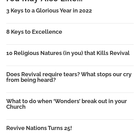
3 Keys to a Glorious Year in 2022
8 Keys to Excellence
10 Religious Natures (in you) that Kills Revival
Does Revival require tears? What stops our cry
from being heard?
What to do when ‘Wonders’ break out in your
Church
Revive Nations Turns 25!