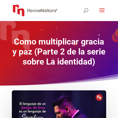
Como multiplicar gracia
y paz (Parte 2 de la serie
sobre La identidad)