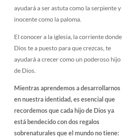
ayudará a ser astuta como la serpiente y
inocente como la paloma.
El conocer a la iglesia, la corriente donde
Dios te a puesto para que crezcas, te
ayudará a crecer como un poderoso hijo
de Dios.
Mientras aprendemos a desarrollarnos
en nuestra identidad, es esencial que
recordemos que cada hijo de Dios ya
está bendecido con dos regalos
sobrenaturales que el mundo no tiene: