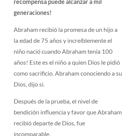
recompensa puede alcanzar a mil
generaciones!
Abraham recibió la promesa de un hijo a
la edad de 75 años y increíblemente el
niño nació cuando Abraham tenía 100
años! Este es el niño a quien Dios le pidió
como sacrificio. Abraham conociendo a su
Dios, dijo si.
Después de la prueba, el nivel de
bendición influencia y favor que Abraham
recibió departe de Dios, fue
incomparable.