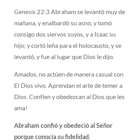
Genesis 22:3 Abraham se levantó muy de
mañana, y enalbardó su asno, y tomó
consigo dos siervos suyos, y a Isaac su
hijo; y cortó leña para el holocausto, y se
levantó, y fue al lugar que Dios le dijo.
Amados, no actúen de manera casual con
El Dios vivo. Aprendan el arte de temer a
Dios. Confíen y obedezcan al Dios que les
ama!
Abraham confió y obedeció al Señor
porque conocía su fidelidad.