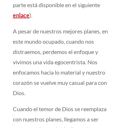
parte está disponible en el siguiente
enlace
).
A pesar de nuestros mejores planes, en
este mundo ocupado, cuando nos
distraemos, perdemos el enfoque y
vivimos una vida egocentrista. Nos
enfocamos hacia lo material y nuestro
corazón se vuelve muy casual para con
Dios.
Cuando el temor de Dios se reemplaza
con nuestros planes, llegamos a ser