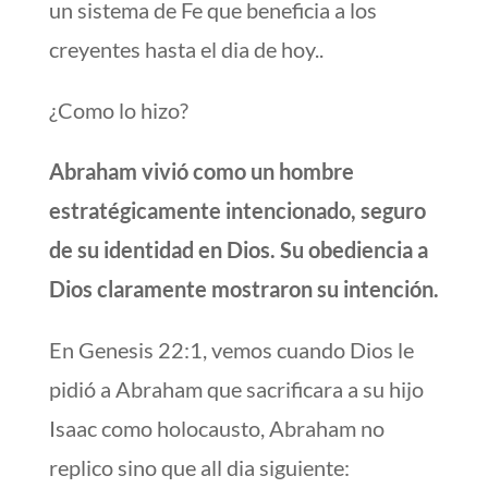
un sistema de Fe que beneficia a los
creyentes hasta el dia de hoy..
¿Como lo hizo?
Abraham vivió como un hombre
estratégicamente intencionado, seguro
de su identidad en Dios. Su obediencia a
Dios claramente mostraron su intención.
En Genesis 22:1, vemos cuando Dios le
pidió a Abraham que sacrificara a su hijo
Isaac como holocausto, Abraham no
replico sino que all dia siguiente: