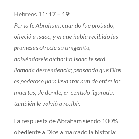
Hebreos 11: 17 – 19:
Por la fe Abraham, cuando fue probado,
ofreció a Isaac; y el que había recibido las
promesas ofrecía su unigénito,
habiéndosele dicho: En Isaac te será
llamada descendencia; pensando que Dios
es poderoso para levantar aun de entre los
muertos, de donde, en sentido figurado,
también le volvió a recibir.
La respuesta de Abraham siendo 100%
obediente a Dios a marcado la historia: