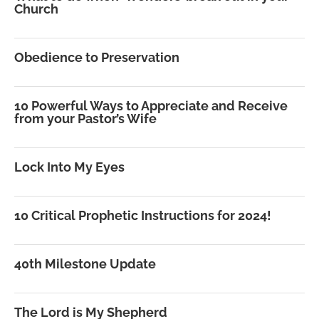
Church
Obedience to Preservation
10 Powerful Ways to Appreciate and Receive
from your Pastor’s Wife
Lock Into My Eyes
10 Critical Prophetic Instructions for 2024!
40th Milestone Update
The Lord is My Shepherd