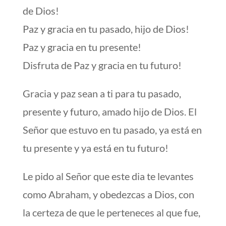
de Dios!
Paz y gracia en tu pasado, hijo de Dios!
Paz y gracia en tu presente!
Disfruta de Paz y gracia en tu futuro!
Gracia y paz sean a ti para tu pasado,
presente y futuro, amado hijo de Dios. El
Señor que estuvo en tu pasado, ya está en
tu presente y ya está en tu futuro!
Le pido al Señor que este dia te levantes
como Abraham, y obedezcas a Dios, con
la certeza de que le perteneces al que fue,