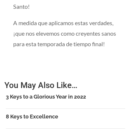
Santo!
A medida que aplicamos estas verdades,
¡que nos elevemos como creyentes sanos
para esta temporada de tiempo final!
You May Also Like…
3 Keys to a Glorious Year in 2022
8 Keys to Excellence