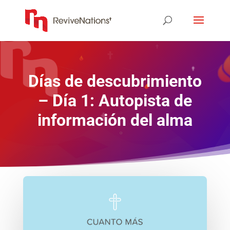
Días de descubrimiento
– Día 1: Autopista de
información del alma