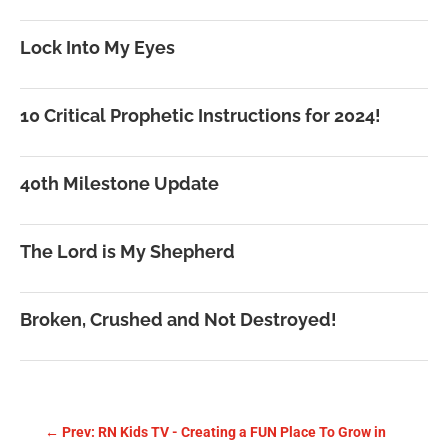
Lock Into My Eyes
10 Critical Prophetic Instructions for 2024!
40th Milestone Update
The Lord is My Shepherd
Broken, Crushed and Not Destroyed!
←
Prev: RN Kids TV - Creating a FUN Place To Grow in