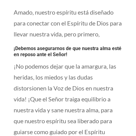
Amado, nuestro espíritu está diseñado
para conectar con el Espíritu de Dios para
llevar nuestra vida, pero primero,
¡Debemos asegurarnos de que nuestra alma esté
en reposo ante el Señor!
¡No podemos dejar que la amargura, las
heridas, los miedos y las dudas
distorsionen la Voz de Dios en nuestra
vida! ¡Que el Señor traiga equilibrio a
nuestra vida y sane nuestra alma, para
que nuestro espíritu sea liberado para
guiarse como guiado por el Espíritu