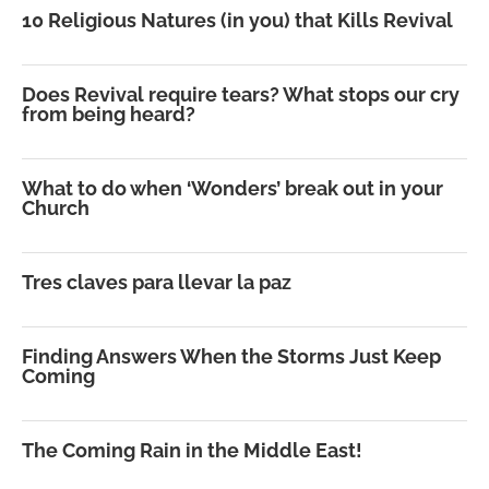
10 Religious Natures (in you) that Kills Revival
Does Revival require tears? What stops our cry
from being heard?
What to do when ‘Wonders’ break out in your
Church
Tres claves para llevar la paz
Finding Answers When the Storms Just Keep
Coming
The Coming Rain in the Middle East!