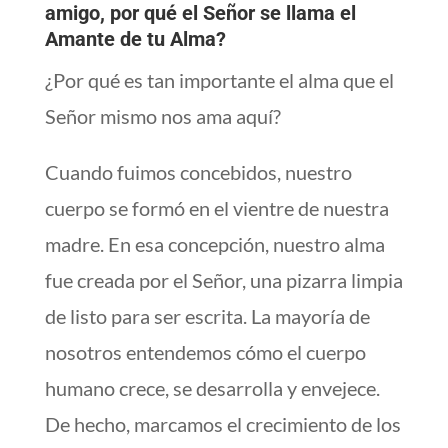
amigo, por qué el Señor se llama el
Amante de tu Alma?
¿Por qué es tan importante el alma que el
Señor mismo nos ama aquí?
Cuando fuimos concebidos, nuestro
cuerpo se formó en el vientre de nuestra
madre. En esa concepción, nuestro alma
fue creada por el Señor, una pizarra limpia
de listo para ser escrita. La mayoría de
nosotros entendemos cómo el cuerpo
humano crece, se desarrolla y envejece.
De hecho, marcamos el crecimiento de los