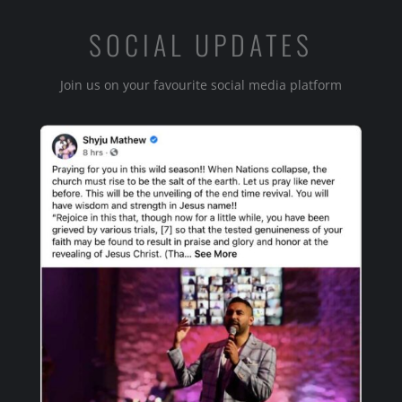
SOCIAL UPDATES
Join us on your favourite social media platform