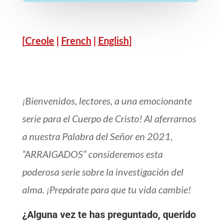
[
Creole
|
French
|
English
]
¡Bienvenidos, lectores, a una emocionante
serie para el Cuerpo de Cristo! Al aferrarnos
a nuestra Palabra del Señor en 2021,
“ARRAIGADOS” consideremos esta
poderosa serie sobre la investigación del
alma. ¡Prepárate para que tu vida cambie!
¿Alguna vez te has preguntado, querido