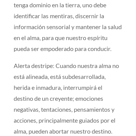
tenga dominio en la tierra, uno debe
identificar las mentiras, discernir la
información sensorial y mantener la salud
en el alma, para que nuestro espíritu
pueda ser empoderado para conducir.
Alerta destripe: Cuando nuestra alma no
está alineada, está subdesarrollada,
herida e inmadura, interrumpirá el
destino de un creyente; emociones
negativas, tentaciones, pensamientos y
acciones, principalmente guiados por el
alma, pueden abortar nuestro destino.