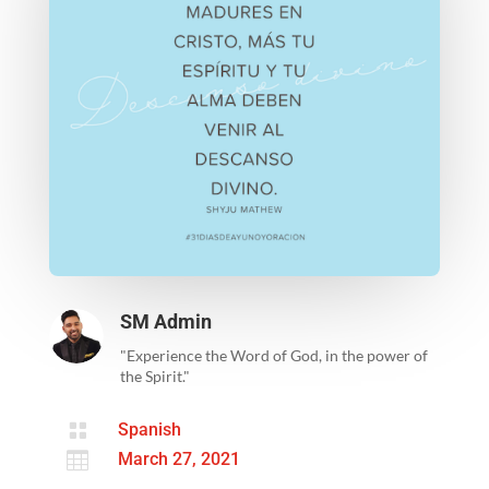
SM Admin
"Experience the Word of God, in the power of
the Spirit."

Spanish

March 27, 2021