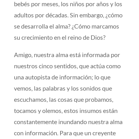
bebés por meses, los niños por años y los
adultos por décadas. Sin embargo, ¿cómo
se desarrolla el alma? ¿Cómo marcamos
su crecimiento en el reino de Dios?
Amigo, nuestra alma está informada por
nuestros cinco sentidos, que actúa como
una autopista de información; lo que
vemos, las palabras y los sonidos que
escuchamos, las cosas que probamos,
tocamos y olemos, estos insumos están
constantemente inundando nuestra alma
con información. Para que un creyente