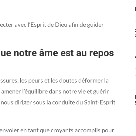
cter avec l’Esprit de Dieu afin de guider
ue notre âme est au repos
ssures, les peurs et les doutes déformer la
 amener l’équilibre dans notre vie et guérir
r nous diriger sous la conduite du Saint-Esprit
 envoler en tant que croyants accomplis pour