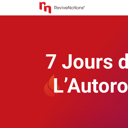
7 Jours d
L’Autoro