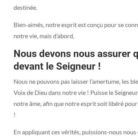
destinée.
Bien-aimés, notre esprit est conçu pour se conne
notre vie, mais d’abord,
Nous devons nous assurer q
devant le Seigneur !
Nous ne pouvons pas laisser l’amertume, les ble
Voix de Dieu dans notre vie ! Puisse le Seigneur
notre âme, afin que notre esprit soit libéré pou
!
En appliquant ces vérités, puissions-nous nous