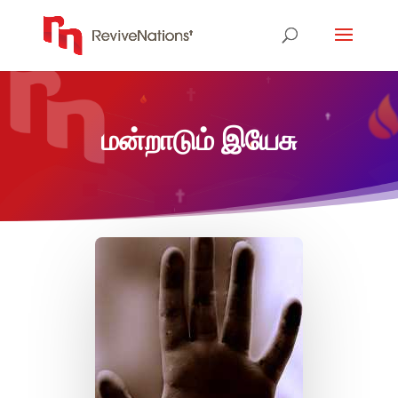
மன்றாடும் இயேசு