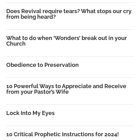
Does Revival require tears? What stops our cry
from being heard?
What to do when ‘Wonders’ break out in your
Church
Obedience to Preservation
10 Powerful Ways to Appreciate and Receive
from your Pastor’s Wife
Lock Into My Eyes
10 Critical Prophetic Instructions for 2024!