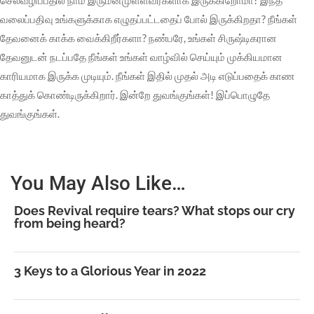
வலைப்பதிவு உங்களுக்காக எழுதப்பட்டதைப் போல் இருக்கிறதா? நீங்கள்
தேவனைக் காக்க வைக்கிறீர்களா? நண்பரே, உங்கள் சிருஷ்டிகரான
தேவனுடன் நடப்பதே நீங்கள் உங்கள் வாழ்வில் செய்யும் முக்கியமான
காரியமாக இருக்க முடியும். நீங்கள் இதில் முதல் அடி எடுப்பதைக் காண
காத்துக் கொண்டிருக்கிறார். இன்றே துவங்குங்கள்! இப்பொழுதே
துவங்குங்கள்.
You May Also Like…
Does Revival require tears? What stops our cry
from being heard?
3 Keys to a Glorious Year in 2022