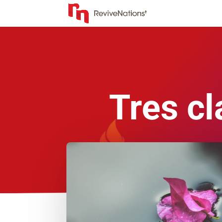
Tres cl