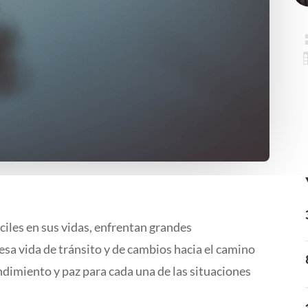
ciles en sus vidas, enfrentan grandes
 esa vida de tránsito y de cambios hacia el camino
ndimiento y paz para cada una de las situaciones