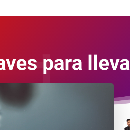
aves para lleva