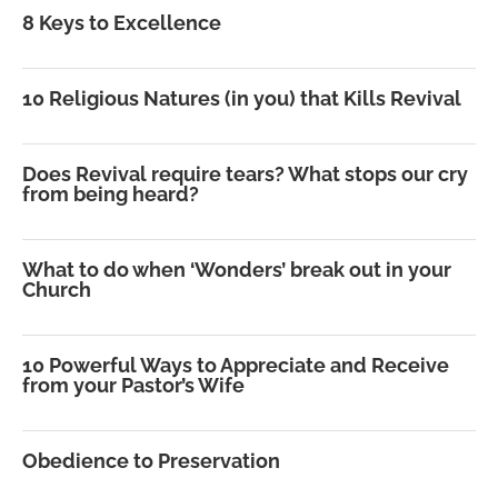
8 Keys to Excellence
10 Religious Natures (in you) that Kills Revival
Does Revival require tears? What stops our cry
from being heard?
What to do when ‘Wonders’ break out in your
Church
10 Powerful Ways to Appreciate and Receive
from your Pastor’s Wife
Obedience to Preservation