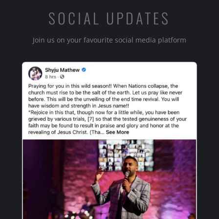
SOCIAL UPDATES
Join us on your favourite social media platform