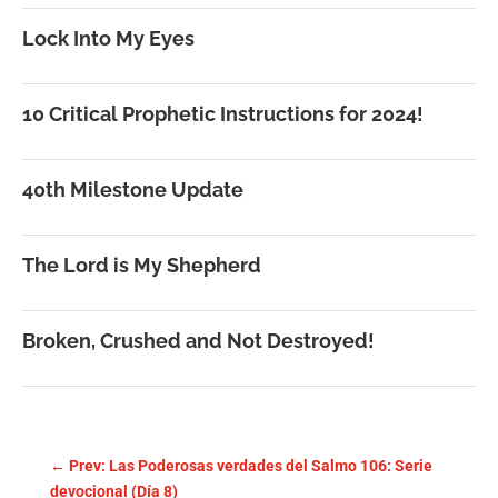
Lock Into My Eyes
10 Critical Prophetic Instructions for 2024!
40th Milestone Update
The Lord is My Shepherd
Broken, Crushed and Not Destroyed!
←
Prev: Las Poderosas verdades del Salmo 106: Serie
devocional (Día 8)