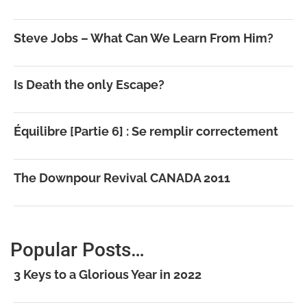
Steve Jobs – What Can We Learn From Him?
Is Death the only Escape?
Équilibre [Partie 6] : Se remplir correctement
The Downpour Revival CANADA 2011
Popular Posts…
3 Keys to a Glorious Year in 2022