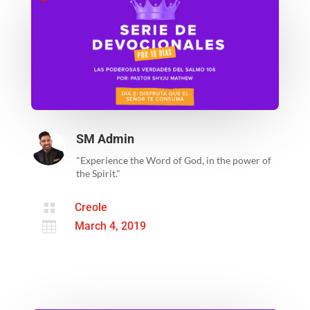
SM Admin
"Experience the Word of God, in the power of
the Spirit."

Creole

March 4, 2019