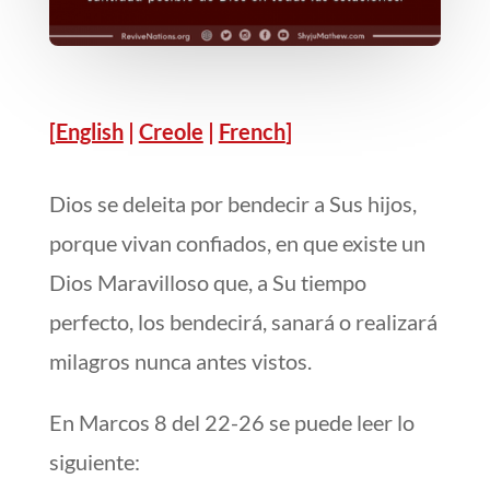
[
English
|
Creole
|
French
]
Dios se deleita por bendecir a Sus hijos,
porque vivan confiados, en que existe un
Dios Maravilloso que, a Su tiempo
perfecto, los bendecirá, sanará o realizará
milagros nunca antes vistos.
En Marcos 8 del 22-26 se puede leer lo
siguiente: