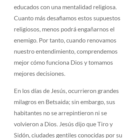
educados con una mentalidad religiosa.
Cuanto más desafiamos estos supuestos
religiosos, menos podrá engañarnos el
enemigo. Por tanto, cuando renovamos
nuestro entendimiento, comprendemos
mejor cómo funciona Dios y tomamos
mejores decisiones.
En los días de Jesús, ocurrieron grandes
milagros en Betsaida; sin embargo, sus
habitantes no se arrepintieron ni se
volvieron a Dios. Jesús dijo que Tiro y
Sidón, ciudades gentiles conocidas por su