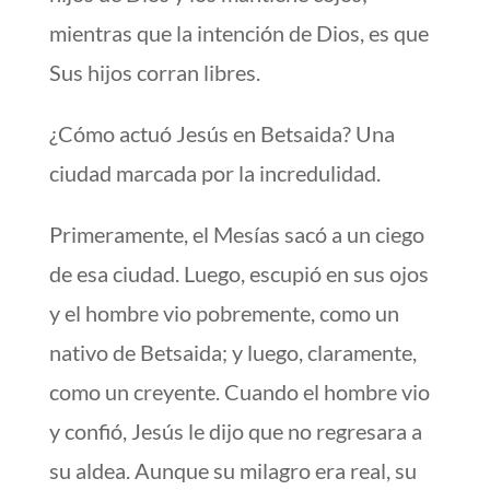
mientras que la intención de Dios, es que
Sus hijos corran libres.
¿Cómo actuó Jesús en Betsaida? Una
ciudad marcada por la incredulidad.
Primeramente, el Mesías sacó a un ciego
de esa ciudad. Luego, escupió en sus ojos
y el hombre vio pobremente, como un
nativo de Betsaida; y luego, claramente,
como un creyente. Cuando el hombre vio
y confió, Jesús le dijo que no regresara a
su aldea. Aunque su milagro era real, su