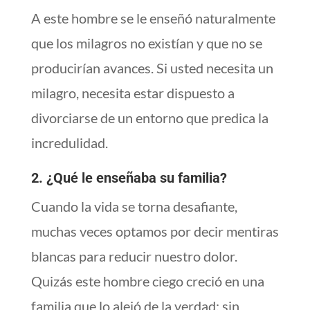
A este hombre se le enseñó naturalmente
que los milagros no existían y que no se
producirían avances. Si usted necesita un
milagro, necesita estar dispuesto a
divorciarse de un entorno que predica la
incredulidad.
2. ¿Qué le enseñaba su familia?
Cuando la vida se torna desafiante,
muchas veces optamos por decir mentiras
blancas para reducir nuestro dolor.
Quizás este hombre ciego creció en una
familia que lo alejó de la verdad; sin