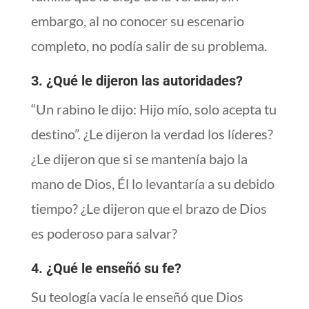
embargo, al no conocer su escenario
completo, no podía salir de su problema.
3. ¿Qué le dijeron las autoridades?
“Un rabino le dijo: Hijo mío, solo acepta tu
destino”. ¿Le dijeron la verdad los líderes?
¿Le dijeron que si se mantenía bajo la
mano de Dios, Él lo levantaría a su debido
tiempo? ¿Le dijeron que el brazo de Dios
es poderoso para salvar?
4. ¿Qué le enseñó su fe?
Su teología vacía le enseñó que Dios