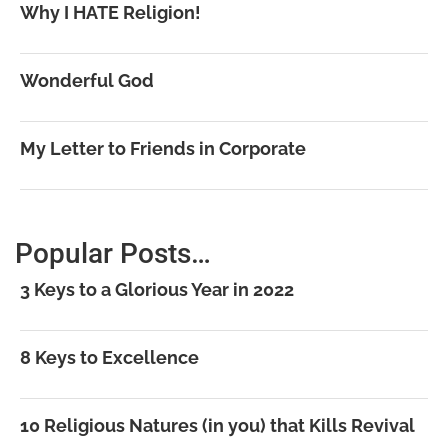
Why I HATE Religion!
Wonderful God
My Letter to Friends in Corporate
Popular Posts…
3 Keys to a Glorious Year in 2022
8 Keys to Excellence
10 Religious Natures (in you) that Kills Revival