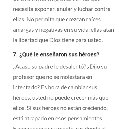
necesita exponer, anular y luchar contra
ellas. No permita que crezcan raíces
amargas y negativas en su vida, ellas atan
la libertad que Dios tiene para usted.
7. ¿Qué le enseñaron sus héroes?
¿Acaso su padre le desalentó? ¿Dijo su
profesor que no se molestara en
intentarlo? Es hora de cambiar sus
héroes, usted no puede crecer más que
ellos. Si sus héroes no están creciendo,
está atrapado en esos pensamientos.
Escoja renovar su mente, e ir donde el