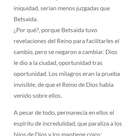
iniquidad, serían menos juzgadas que
Betsaida.
¿Por qué?, porque Betsaida tuvo
revelaciones del Reino para facilitarles el
cambio, pero se negaron a cambiar. Dios
le dio a la ciudad, oportunidad tras
oportunidad. Los milagros eran la prueba
invisible, de que el Reino de Dios había
venido sobre ellos.
A pesar de todo, permanecía en ellos el
espíritu de incredulidad, que paraliza a los
hijos de Dios y los mantiene cojos;