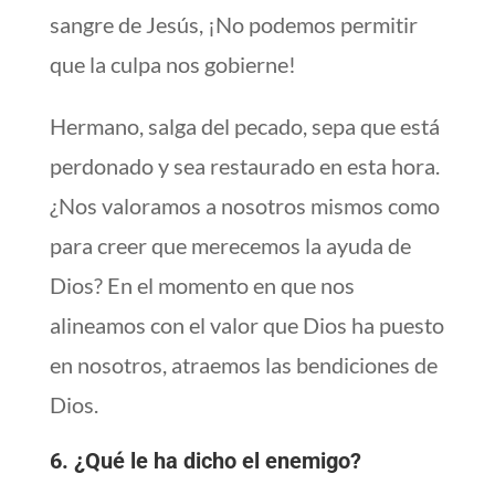
sangre de Jesús, ¡No podemos permitir
que la culpa nos gobierne!
Hermano, salga del pecado, sepa que está
perdonado y sea restaurado en esta hora.
¿Nos valoramos a nosotros mismos como
para creer que merecemos la ayuda de
Dios? En el momento en que nos
alineamos con el valor que Dios ha puesto
en nosotros, atraemos las bendiciones de
Dios.
6. ¿Qué le ha dicho el enemigo?