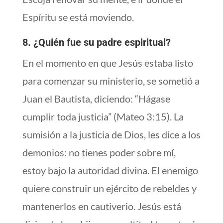
Espíritu se está moviendo.
8. ¿Quién fue su padre espiritual?
En el momento en que Jesús estaba listo
para comenzar su ministerio, se sometió a
Juan el Bautista, diciendo: “Hágase
cumplir toda justicia” (Mateo 3:15). La
sumisión a la justicia de Dios, les dice a los
demonios: no tienes poder sobre mí,
estoy bajo la autoridad divina. El enemigo
quiere construir un ejército de rebeldes y
mantenerlos en cautiverio. Jesús está