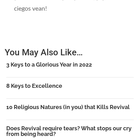
ciegos vean!
You May Also Like…
3 Keys to a Glorious Year in 2022
8 Keys to Excellence
10 Religious Natures (in you) that Kills Revival
Does Revival require tears? What stops our cry
from being heard?