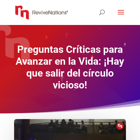
Preguntas Críticas para
Avanzar en la Vida: ¡Hay
que salir del círculo
vicioso!