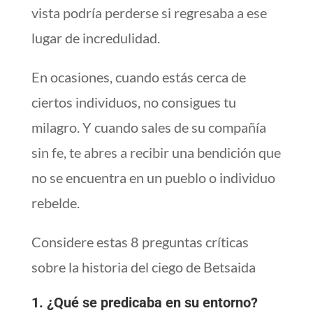
vista podría perderse si regresaba a ese
lugar de incredulidad.
En ocasiones, cuando estás cerca de
ciertos individuos, no consigues tu
milagro. Y cuando sales de su compañía
sin fe, te abres a recibir una bendición que
no se encuentra en un pueblo o individuo
rebelde.
Considere estas 8 preguntas críticas
sobre la historia del ciego de Betsaida
1. ¿Qué se predicaba en su entorno?