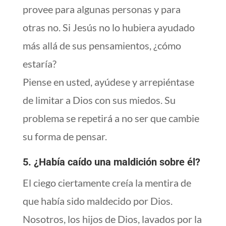
provee para algunas personas y para
otras no. Si Jesús no lo hubiera ayudado
más allá de sus pensamientos, ¿cómo
estaría?
Piense en usted, ayúdese y arrepiéntase
de limitar a Dios con sus miedos. Su
problema se repetirá a no ser que cambie
su forma de pensar.
5. ¿Había caído una maldición sobre él?
El ciego ciertamente creía la mentira de
que había sido maldecido por Dios.
Nosotros, los hijos de Dios, lavados por la