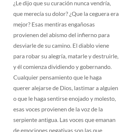
¿Le dijo que su curación nunca vendría,
que merecía su dolor? ¿Que la ceguera era
mejor? Esas mentiras engañosas
provienen del abismo del infierno para
desviarle de su camino. El diablo viene
para robar su alegría, matarle y destruirle,
y él comienza dividiendo y gobernando.
Cualquier pensamiento que le haga
querer alejarse de Dios, lastimar a alguien
o que le haga sentirse enojado y molesto,
esas voces provienen de la voz de la
serpiente antigua. Las voces que emanan
de emociones negativas son las que