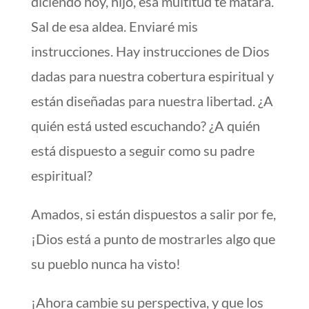
diciendo hoy, hijo, esa multitud te matará.
Sal de esa aldea. Enviaré mis
instrucciones. Hay instrucciones de Dios
dadas para nuestra cobertura espiritual y
están diseñadas para nuestra libertad. ¿A
quién está usted escuchando? ¿A quién
está dispuesto a seguir como su padre
espiritual?
Amados, si están dispuestos a salir por fe,
¡Dios está a punto de mostrarles algo que
su pueblo nunca ha visto!
¡Ahora cambie su perspectiva, y que los