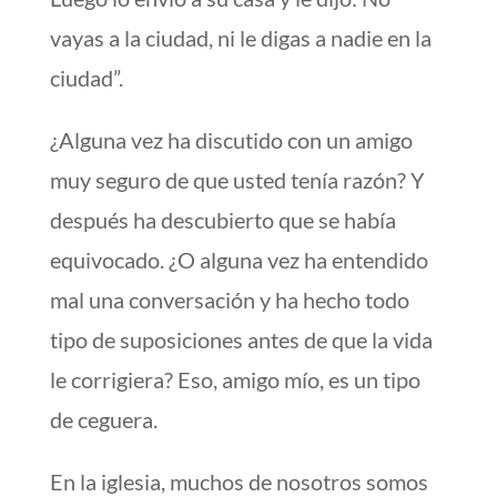
vayas a la ciudad, ni le digas a nadie en la
ciudad”.
¿Alguna vez ha discutido con un amigo
muy seguro de que usted tenía razón? Y
después ha descubierto que se había
equivocado. ¿O alguna vez ha entendido
mal una conversación y ha hecho todo
tipo de suposiciones antes de que la vida
le corrigiera? Eso, amigo mío, es un tipo
de ceguera.
En la iglesia, muchos de nosotros somos