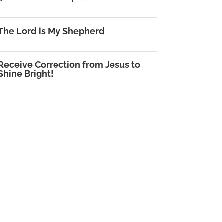
The Lord is My Shepherd
Receive Correction from Jesus to
Shine Bright!