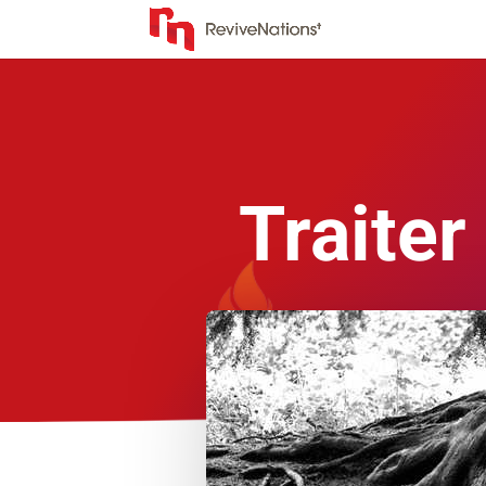
Traiter