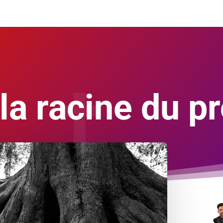
 la racine du 