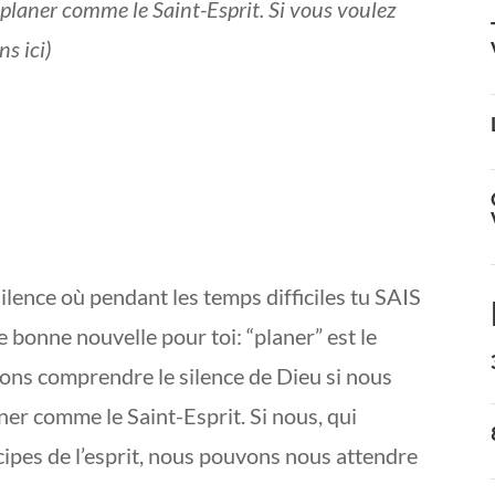
de planer comme le Saint-Esprit. Si vous voulez
ns ici)
lence où pendant les temps difficiles tu SAIS
e bonne nouvelle pour toi: “planer” est le
vons comprendre le silence de Dieu si nous
ner comme le Saint-Esprit. Si nous, qui
ipes de l’esprit, nous pouvons nous attendre