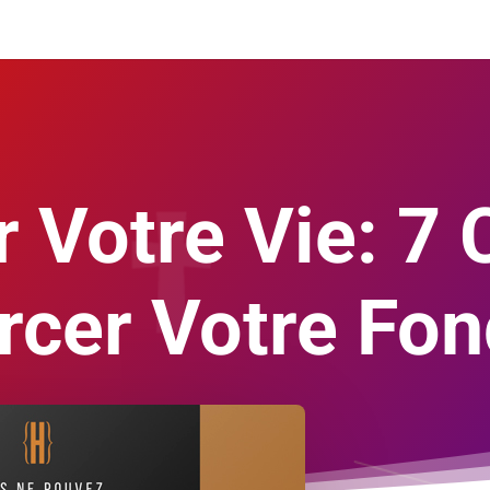
 Votre Vie: 7 
rcer Votre Fon