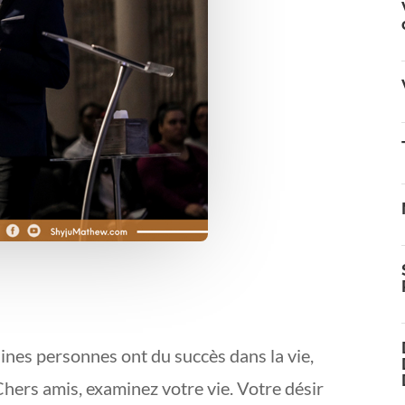
nes personnes ont du succès dans la vie,
Chers amis, examinez votre vie. Votre désir