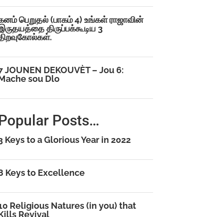
கனம் பெறுதல் (பாகம் 4) உங்கள் ராஜாவின்
இருதயத்தை திருப்பக்கூடிய 3
திறவுகோல்கள்.
7 JOUNEN DEKOUVÈT – Jou 6:
Mache sou Dlo
Popular Posts…
3 Keys to a Glorious Year in 2022
8 Keys to Excellence
10 Religious Natures (in you) that
Kills Revival