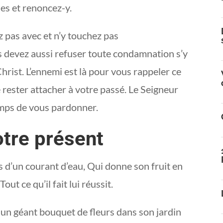
les et renoncez-y.
z pas avec et n’y touchez pas
s devez aussi refuser toute condamnation s’y
Christ. L’ennemi est là pour vous rappeler ce
 rester attacher à votre passé. Le Seigneur
temps de vous pardonner.
tre présent
 d’un courant d’eau, Qui donne son fruit en
Tout ce qu’il fait lui réussit.
 un géant bouquet de fleurs dans son jardin