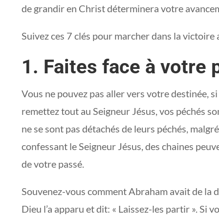
de grandir en Christ déterminera votre avance
Suivez ces 7 clés pour marcher dans la victoire a
1. Faites face à votre
Vous ne pouvez pas aller vers votre destinée, s
remettez tout au Seigneur Jésus, vos péchés s
ne se sont pas détachés de leurs péchés, malgr
confessant le Seigneur Jésus, des chaines peuv
de votre passé.
Souvenez-vous comment Abraham avait de la dif
Dieu l’a apparu et dit: « Laissez-les partir ». Si