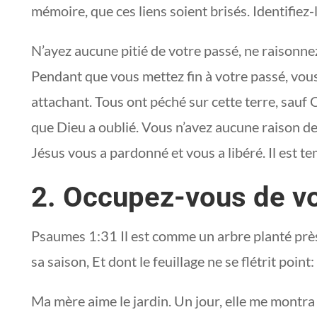
mémoire, que ces liens soient brisés. Identifiez-
N’ayez aucune pitié de votre passé, ne raisonne
Pendant que vous mettez fin à votre passé, vou
attachant. Tous ont péché sur cette terre, sauf 
que Dieu a oublié. Vous n’avez aucune raison de
Jésus vous a pardonné et vous a libéré. Il est 
2. Occupez-vous de vo
Psaumes 1:31 Il est comme un arbre planté près
sa saison, Et dont le feuillage ne se flétrit point: 
Ma mère aime le jardin. Un jour, elle me montra