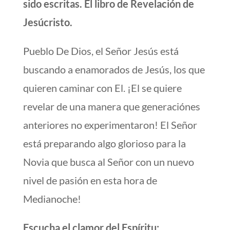
sido escritas. El libro de Revelación de
Jesúcristo.
Pueblo De Dios, el Señor Jesús está
buscando a enamorados de Jesús, los que
quieren caminar con El. ¡El se quiere
revelar de una manera que generaciónes
anteriores no experimentaron! El Señor
está preparando algo glorioso para la
Novia que busca al Señor con un nuevo
nivel de pasión en esta hora de
Medianoche!
Escucha el clamor del Espíritu: