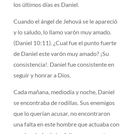
los últimos días es Daniel.
Cuando el ángel de Jehová se le apareció
y lo saludo, lo llamo varón muy amado.
(Daniel 10:11). ¿Cual fue el punto fuerte
de Daniel este varón muy amado? ¡Su
consistencia!. Daniel fue consistente en
seguir y honrar a Dios.
Cada mañana, mediodía y noche, Daniel
se encontraba de rodillas. Sus enemigos
que lo querían acusar, no encontraron
una falta en este hombre que actuaba con