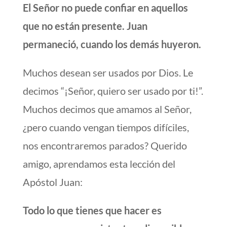
El Señor no puede confiar en aquellos
que no están presente. Juan
permaneció, cuando los demás huyeron.
Muchos desean ser usados por Dios. Le
decimos “¡Señor, quiero ser usado por ti!”.
Muchos decimos que amamos al Señor,
¿pero cuando vengan tiempos difíciles,
nos encontraremos parados? Querido
amigo, aprendamos esta lección del
Apóstol Juan:
Todo lo que tienes que hacer es