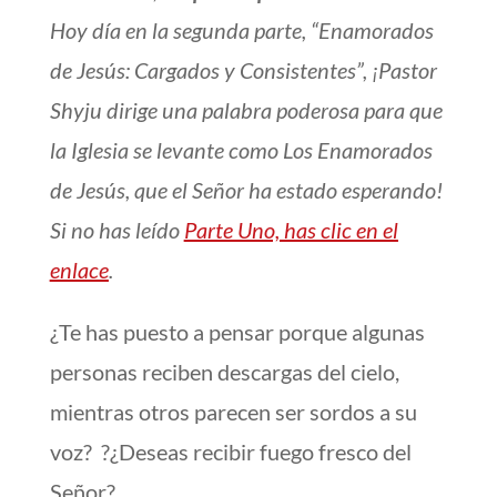
Hoy día en la segunda parte, “Enamorados
de Jesús: Cargados y Consistentes”, ¡Pastor
Shyju dirige una palabra poderosa para que
la Iglesia se levante como Los Enamorados
de Jesús, que el Señor ha estado esperando!
Si no has leído
Parte Uno, has clic en el
enlace
.
¿Te has puesto a pensar porque algunas
personas reciben descargas del cielo,
mientras otros parecen ser sordos a su
voz? ?¿Deseas recibir fuego fresco del
Señor?