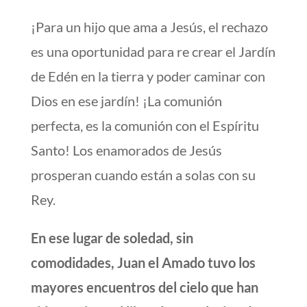
¡Para un hijo que ama a Jesús, el rechazo
es una oportunidad para re crear el Jardín
de Edén en la tierra y poder caminar con
Dios en ese jardín! ¡La comunión
perfecta, es la comunión con el Espíritu
Santo! Los enamorados de Jesús
prosperan cuando están a solas con su
Rey.
En ese lugar de soledad, sin
comodidades, Juan el Amado tuvo los
mayores encuentros del cielo que han