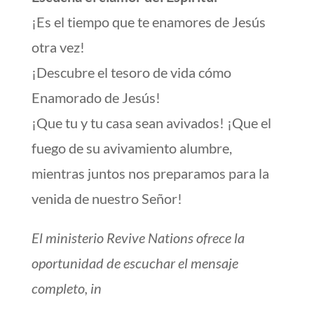
¡Es el tiempo que te enamores de Jesús
otra vez!
¡Descubre el tesoro de vida cómo
Enamorado de Jesús!
¡Que tu y tu casa sean avivados! ¡Que el
fuego de su avivamiento alumbre,
mientras juntos nos preparamos para la
venida de nuestro Señor!
El ministerio Revive Nations ofrece la
oportunidad de escuchar el mensaje
completo, in