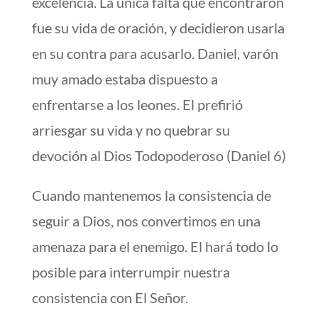
excelencia. La única falta que encontraron
fue su vida de oración, y decidieron usarla
en su contra para acusarlo. Daniel, varón
muy amado estaba dispuesto a
enfrentarse a los leones. El prefirió
arriesgar su vida y no quebrar su
devoción al Dios Todopoderoso (Daniel 6)
Cuando mantenemos la consistencia de
seguir a Dios, nos convertimos en una
amenaza para el enemigo. El hará todo lo
posible para interrumpir nuestra
consistencia con El Señor.