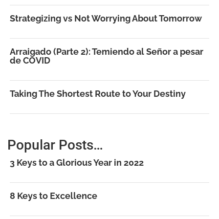
Strategizing vs Not Worrying About Tomorrow
Arraigado (Parte 2): Temiendo al Señor a pesar
de COVID
Taking The Shortest Route to Your Destiny
Popular Posts…
3 Keys to a Glorious Year in 2022
8 Keys to Excellence