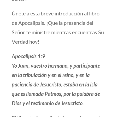
Únete a esta breve introducción al libro
de Apocalipsis. ¡Que la presencia del
Señor te minístre mientras encuentras Su
Verdad hoy!
Apocalipsis 1:9
Yo Juan, vuestro hermano, y participante
en la tribulación y en el reino, y en la
paciencia de Jesucristo, estaba en la isla
que es llamada Patmos, por la palabra de
Dios y el testimonio de Jesucristo.