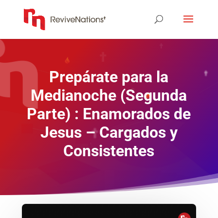
Prepárate para la
Medianoche (Segunda
Parte) : Enamorados de
Jesus – Cargados y
Consistentes