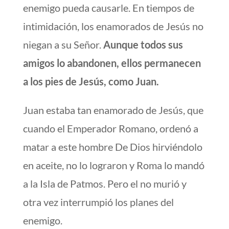
enemigo pueda causarle. En tiempos de
intimidación, los enamorados de Jesús no
niegan a su Señor.
Aunque todos sus
amigos lo abandonen, ellos permanecen
a los pies de Jesús, como Juan.
Juan estaba tan enamorado de Jesús, que
cuando el Emperador Romano, ordenó a
matar a este hombre De Dios hirviéndolo
en aceite, no lo lograron y Roma lo mandó
a la Isla de Patmos. Pero el no murió y
otra vez interrumpió los planes del
enemigo.