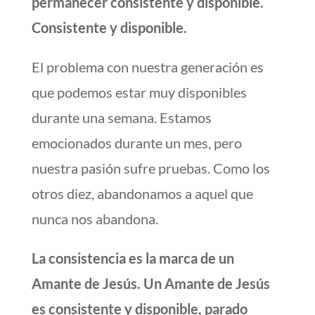
permanecer consistente y disponible.
Consistente y disponible.
El problema con nuestra generación es
que podemos estar muy disponibles
durante una semana. Estamos
emocionados durante un mes, pero
nuestra pasión sufre pruebas. Como los
otros diez, abandonamos a aquel que
nunca nos abandona.
La consistencia es la marca de un
Amante de Jesús. Un Amante de Jesús
es consistente y disponible, parado