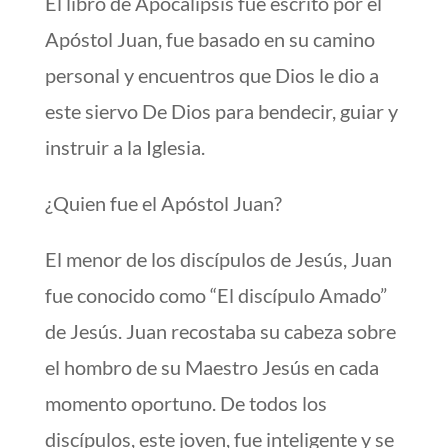
El libro de Apocalipsis fue escrito por el
Apóstol Juan, fue basado en su camino
personal y encuentros que Dios le dio a
este siervo De Dios para bendecir, guiar y
instruir a la Iglesia.
¿Quien fue el Apóstol Juan?
El menor de los discípulos de Jesús, Juan
fue conocido como “El discípulo Amado”
de Jesús. Juan recostaba su cabeza sobre
el hombro de su Maestro Jesús en cada
momento oportuno. De todos los
discípulos, este joven, fue inteligente y se