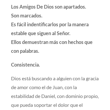
Los Amigos De Dios son apartados.
Son marcados.
Es fácil indentificarlos por la manera
estable que siguen al Señor.
Ellos demuestran más con hechos que
con palabras.
Consistencia.
Dios está buscando a alguien con la gracia
de amor como el de Juan, con la
estabilidad de Daniel, con dominio propio,
que pueda soportar el dolor que el