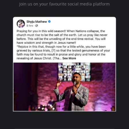
Join us on your favourite social media platform