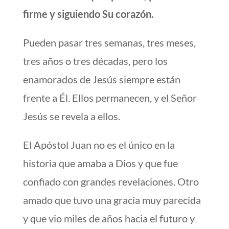
firme y siguiendo Su corazón.
Pueden pasar tres semanas, tres meses,
tres años o tres décadas, pero los
enamorados de Jesús siempre están
frente a Él. Ellos permanecen, y el Señor
Jesús se revela a ellos.
El Apóstol Juan no es el único en la
historia que amaba a Dios y que fue
confiado con grandes revelaciones. Otro
amado que tuvo una gracia muy parecida
y que vio miles de años hacia el futuro y