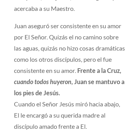
acercaba a su Maestro.
Juan aseguró ser consistente en su amor
por El Señor. Quizás el no camino sobre
las aguas, quizás no hizo cosas dramáticas
como los otros discípulos, pero el fue
consistente en su amor.
Frente a la Cruz,
cuando todos huyeron
, Juan se mantuvo a
los pies de Jesús.
Cuando el Señor Jesús miró hacia abajo,
El le encargó a su querida madre al
discípulo amado frente a El.