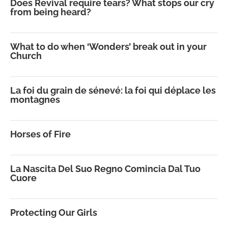
Does Revival require tears? What stops our cry
from being heard?
What to do when ‘Wonders’ break out in your
Church
La foi du grain de sénevé: la foi qui déplace les
montagnes
Horses of Fire
La Nascita Del Suo Regno Comincia Dal Tuo
Cuore
Protecting Our Girls