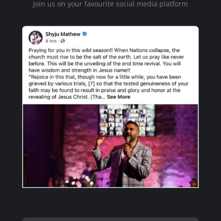
Join us on your favourite social media platform