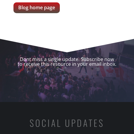
Blog home page
Dont miss a single update. Subscribe now
to receive this resource in your email inbox.
SOCIAL UPDATES