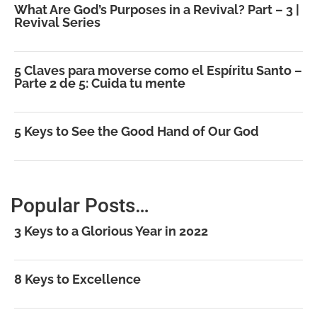
What Are God’s Purposes in a Revival? Part – 3 |
Revival Series
5 Claves para moverse como el Espíritu Santo –
Parte 2 de 5: Cuida tu mente
5 Keys to See the Good Hand of Our God
Popular Posts…
3 Keys to a Glorious Year in 2022
8 Keys to Excellence