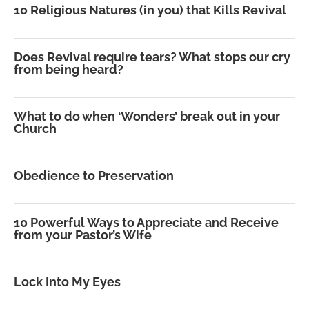
10 Religious Natures (in you) that Kills Revival
Does Revival require tears? What stops our cry
from being heard?
What to do when ‘Wonders’ break out in your
Church
Obedience to Preservation
10 Powerful Ways to Appreciate and Receive
from your Pastor’s Wife
Lock Into My Eyes