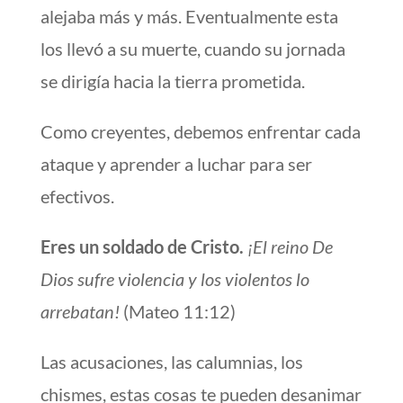
alejaba más y más. Eventualmente esta
los llevó a su muerte, cuando su jornada
se dirigía hacia la tierra prometida.
Como creyentes, debemos enfrentar cada
ataque y aprender a luchar para ser
efectivos.
Eres un soldado de Cristo.
¡El reino De
Dios sufre violencia y los violentos lo
arrebatan!
(Mateo 11:12)
Las acusaciones, las calumnias, los
chismes, estas cosas te pueden desanimar