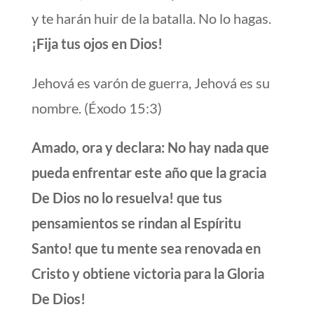
y te harán huir de la batalla. No lo hagas.
¡Fija tus ojos en Dios!
Jehová es varón de guerra, Jehová es su
nombre. (Éxodo 15:3)
Amado, ora y declara: No hay nada que
pueda enfrentar este año que la gracia
De Dios no lo resuelva! que tus
pensamientos se rindan al Espíritu
Santo! que tu mente sea renovada en
Cristo y obtiene victoria para la Gloria
De Dios!