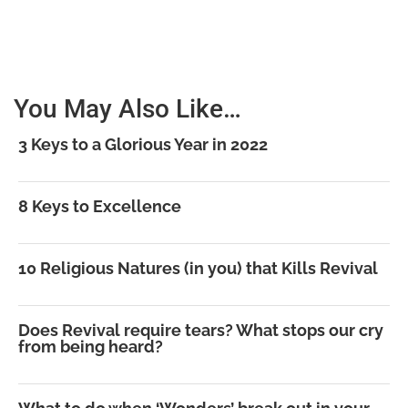
You May Also Like…
3 Keys to a Glorious Year in 2022
8 Keys to Excellence
10 Religious Natures (in you) that Kills Revival
Does Revival require tears? What stops our cry
from being heard?