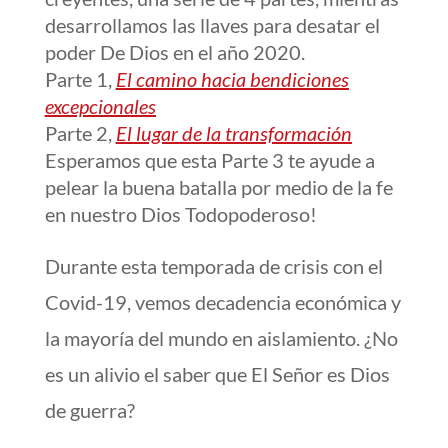
desarrollamos las llaves para desatar el
poder De Dios en el año 2020.
Parte 1,
El camino hacia bendiciones
excepcionales
Parte 2,
El lugar de la transformación
Esperamos que esta Parte 3 te ayude a
pelear la buena batalla por medio de la fe
en nuestro Dios Todopoderoso!
Durante esta temporada de crisis con el
Covid-19, vemos decadencia económica y
la mayoría del mundo en aislamiento. ¿No
es un alivio el saber que El Señor es Dios
de guerra?