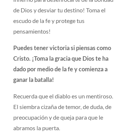
de Dios y desviar tu destino! Toma el
escudo de la fe y protege tus
pensamientos!
Puedes tener victoria si piensas como
Cristo. ¡Toma la gracia que Dios te ha
dado por medio de la fe y comienza a
ganar la batalla!
Recuerda que el diablo es un mentiroso.
El siembra cizaña de temor, de duda, de
preocupación y de queja para que le
abramos la puerta.