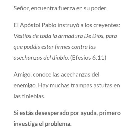
Señor, encuentra fuerza en su poder.
El Apóstol Pablo instruyó a los creyentes:
Vestíos de toda la armadura De Dios, para
que podáis estar firmes contra las
asechanzas del diablo.
(Efesios 6:11)
Amigo, conoce las acechanzas del
enemigo. Hay muchas trampas astutas en
las tinieblas.
Si estás desesperado por ayuda, primero
investiga el problema.