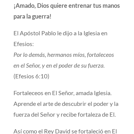
¡Amado, Dios quiere entrenar tus manos
para la guerra!
El Apóstol Pablo le dijo a la Iglesia en
Efesios:
Por lo demás, hermanos míos, fortaleceos
en el Señor, y en el poder de su fuerza.
(Efesios 6:10)
Fortaleceos en El Señor, amada Iglesia.
Aprende el arte de descubrir el poder y la
fuerza del Señor y recibe fortaleza de El.
Así como el Rey David se fortaleció en El