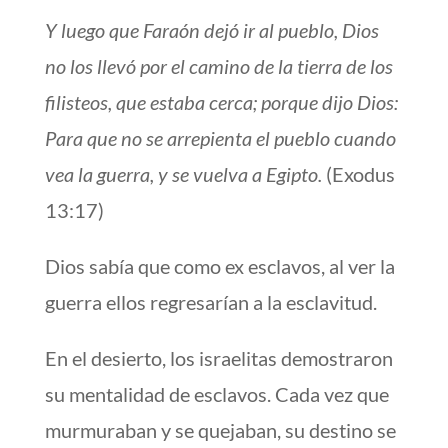
Y luego que Faraón dejó ir al pueblo, Dios
no los llevó por el camino de la tierra de los
filisteos, que estaba cerca; porque dijo Dios:
Para que no se arrepienta el pueblo cuando
vea la guerra, y se vuelva a Egipto.
(Exodus
13:17)
Dios sabía que como ex esclavos, al ver la
guerra ellos regresarían a la esclavitud.
En el desierto, los israelitas demostraron
su mentalidad de esclavos. Cada vez que
murmuraban y se quejaban, su destino se