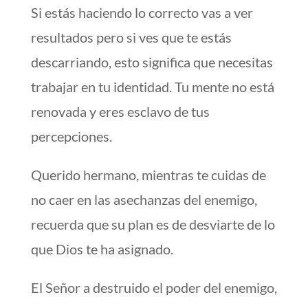
Si estás haciendo lo correcto vas a ver
resultados pero si ves que te estás
descarriando, esto significa que necesitas
trabajar en tu identidad. Tu mente no está
renovada y eres esclavo de tus
percepciones.
Querido hermano, mientras te cuidas de
no caer en las asechanzas del enemigo,
recuerda que su plan es de desviarte de lo
que Dios te ha asignado.
El Señor a destruido el poder del enemigo,