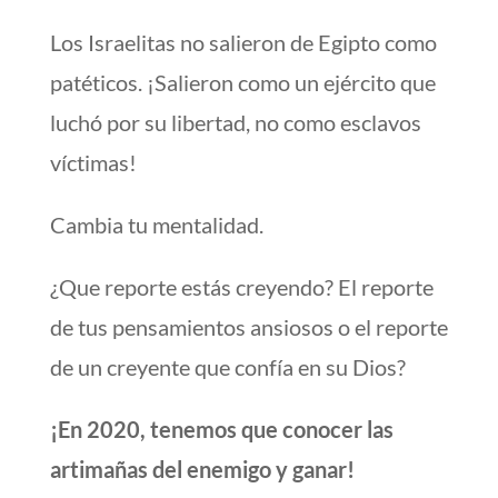
Los Israelitas no salieron de Egipto como
patéticos. ¡Salieron como un ejército que
luchó por su libertad, no como esclavos
víctimas!
Cambia tu mentalidad.
¿Que reporte estás creyendo? El reporte
de tus pensamientos ansiosos o el reporte
de un creyente que confía en su Dios?
¡En 2020, tenemos que conocer las
artimañas del enemigo y ganar!