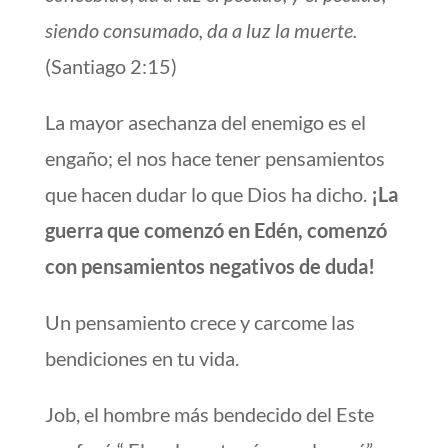
siendo consumado, da a luz la muerte.
(Santiago 2:15)
La mayor asechanza del enemigo es el
engaño; el nos hace tener pensamientos
que hacen dudar lo que Dios ha dicho.
¡La
guerra que comenzó en Edén, comenzó
con pensamientos negativos de duda!
Un pensamiento crece y carcome las
bendiciones en tu vida.
Job, el hombre más bendecido del Este