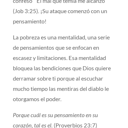
confesó “ El mal que temía me alcanzó”
(Job 3:25). ¡Su ataque comenzó con un
pensamiento!
La pobreza es una mentalidad, una serie
de pensamientos que se enfocan en
escasez y limitaciones. Esa mentalidad
bloquea las bendiciones que Dios quiere
derramar sobre ti porque al escuchar
mucho tiempo las mentiras del diablo le
otorgamos el poder.
Porque cuál es su pensamiento en su
corazón, tal es el.
(Proverbios 23:7)