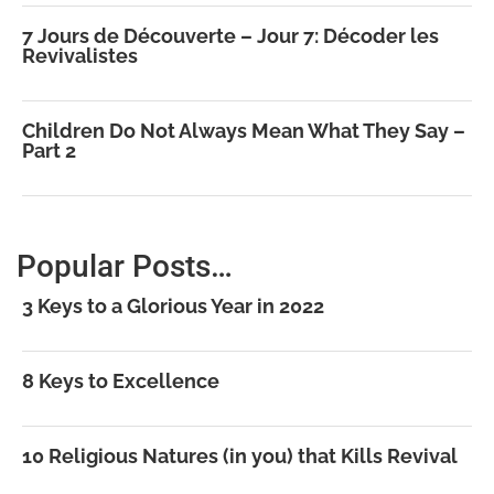
7 Jours de Découverte – Jour 7: Décoder les
Revivalistes
Children Do Not Always Mean What They Say –
Part 2
Popular Posts…
3 Keys to a Glorious Year in 2022
8 Keys to Excellence
10 Religious Natures (in you) that Kills Revival