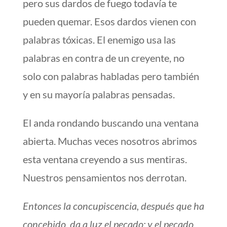
pero sus dardos de fuego todavía te
pueden quemar. Esos dardos vienen con
palabras tóxicas. El enemigo usa las
palabras en contra de un creyente, no
solo con palabras habladas pero también
y en su mayoría palabras pensadas.
El anda rondando buscando una ventana
abierta. Muchas veces nosotros abrimos
esta ventana creyendo a sus mentiras.
Nuestros pensamientos nos derrotan.
Entonces la concupiscencia, después que ha
concebido, da a luz el pecado; y el pecado,