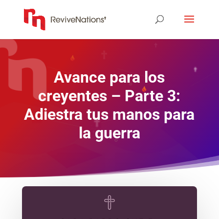
Avance para los
creyentes – Parte 3:
Adiestra tus manos para
la guerra