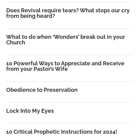
Does Revival require tears? What stops our cry
from being heard?
What to do when ‘Wonders’ break out in your
Church
10 Powerful Ways to Appreciate and Receive
from your Pastor’s Wife
Obedience to Preservation
Lock Into My Eyes
10 Critical Prophetic Instructions for 2024!