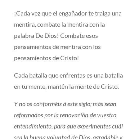
¡Cada vez que el engañador te traiga una
mentira, combate la mentira con la
palabra De Dios! Combate esos
pensamientos de mentira con los
pensamientos de Cristo!
Cada batalla que enfrentas es una batalla
en tu mente, mantén la mente de Cristo.
Y no os conforméis á este siglo; más sean
reformados por la renovación de vuestro
entendimiento, para que experimentes cuál
sea la buena voluntad de Dios, agradable y