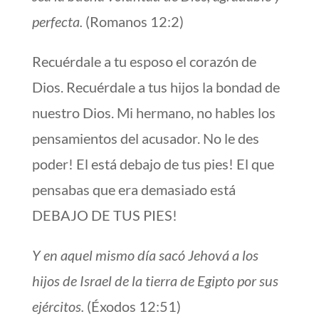
perfecta.
(Romanos 12:2)
Recuérdale a tu esposo el corazón de
Dios. Recuérdale a tus hijos la bondad de
nuestro Dios. Mi hermano, no hables los
pensamientos del acusador. No le des
poder! El está debajo de tus pies! El que
pensabas que era demasiado está
DEBAJO DE TUS PIES!
Y en aquel mismo día sacó Jehová a los
hijos de Israel de la tierra de Egipto por sus
ejércitos.
(Éxodos 12:51)