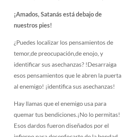
¡Amados, Satanás está debajo de
nuestros pies!
¿Puedes localizar los pensamientos de
temor,de preocupación,de enojo, y
identificar sus asechanzas? !Desarraiga
esos pensamientos que le abren la puerta
al enemigo! ¡identifica sus asechanzas!
Hay llamas que el enemigo usa para
quemar tus bendiciones.¡No lo permitas!
Esos dardos fueron diseñados por el
infierno para desenfocarte de la bondad